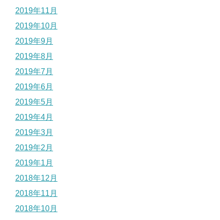
2019年11月
2019年10月
2019年9月
2019年8月
2019年7月
2019年6月
2019年5月
2019年4月
2019年3月
2019年2月
2019年1月
2018年12月
2018年11月
2018年10月