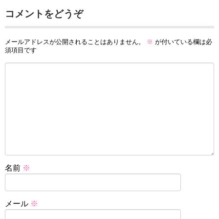
コメントをどうぞ
メールアドレスが公開されることはありません。
※
が付いている欄は必
須項目です
名前
※
メール
※