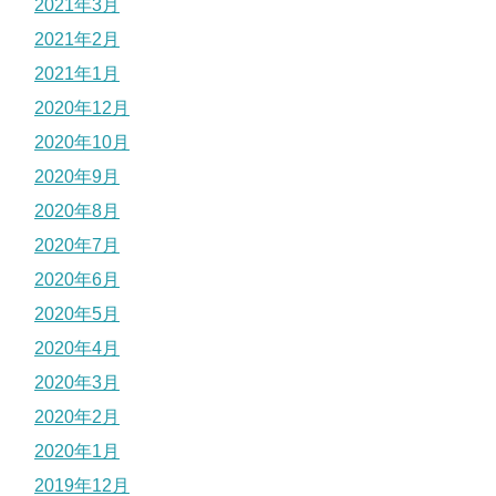
2021年3月
2021年2月
2021年1月
2020年12月
2020年10月
2020年9月
2020年8月
2020年7月
2020年6月
2020年5月
2020年4月
2020年3月
2020年2月
2020年1月
2019年12月