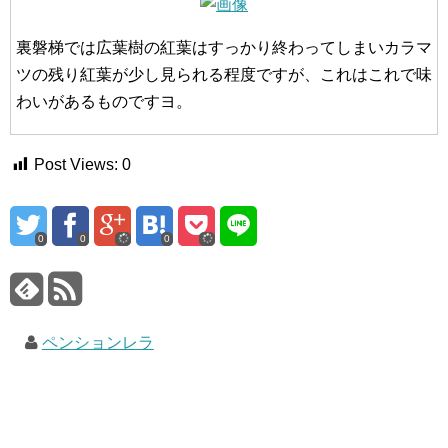
裏磐梯では広葉樹の紅葉はすっかり終わってしまいカラマ
ツの残り紅葉が少し見られる程度ですが、これはこれで味
わいがあるものですヨ。
Post Views:
0
0
0
0
ペンションレラ