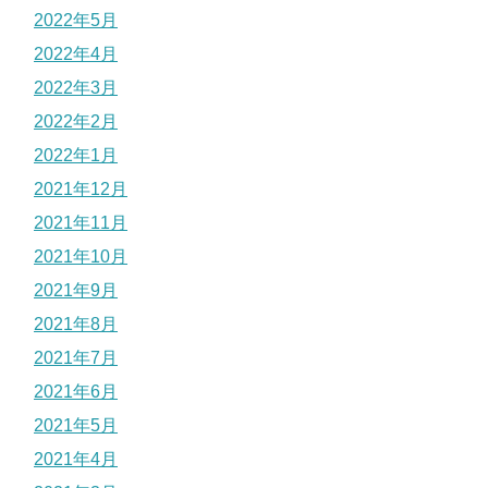
2022年5月
2022年4月
2022年3月
2022年2月
2022年1月
2021年12月
2021年11月
2021年10月
2021年9月
2021年8月
2021年7月
2021年6月
2021年5月
2021年4月