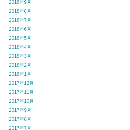
2018年9月
2018年8月
2018年7月
2018年6月
2018年5月
2018年4月
2018年3月
2018年2月
2018年1月
2017年12月
2017年11月
2017年10月
2017年9月
2017年8月
2017年7月