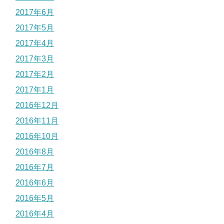
2017年6月
2017年5月
2017年4月
2017年3月
2017年2月
2017年1月
2016年12月
2016年11月
2016年10月
2016年8月
2016年7月
2016年6月
2016年5月
2016年4月