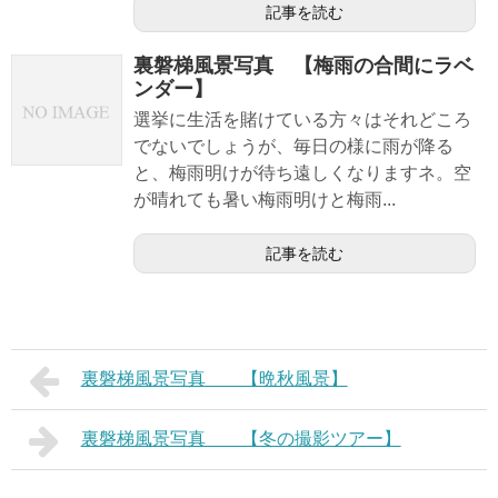
記事を読む
裏磐梯風景写真 【梅雨の合間にラベ
ンダー】
選挙に生活を賭けている方々はそれどころ
でないでしょうが、毎日の様に雨が降る
と、梅雨明けが待ち遠しくなりますネ。空
が晴れても暑い梅雨明けと梅雨...
記事を読む
裏磐梯風景写真 【晩秋風景】
裏磐梯風景写真 【冬の撮影ツアー】