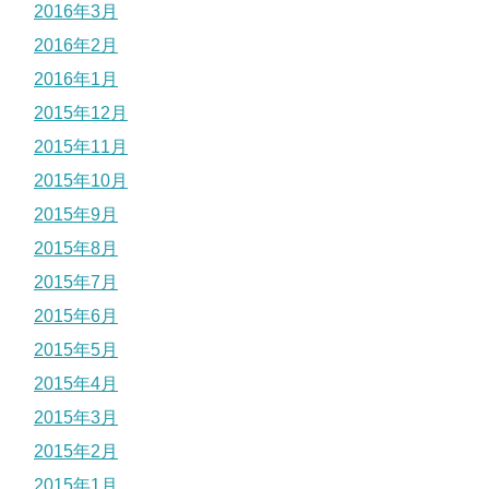
2016年3月
2016年2月
2016年1月
2015年12月
2015年11月
2015年10月
2015年9月
2015年8月
2015年7月
2015年6月
2015年5月
2015年4月
2015年3月
2015年2月
2015年1月