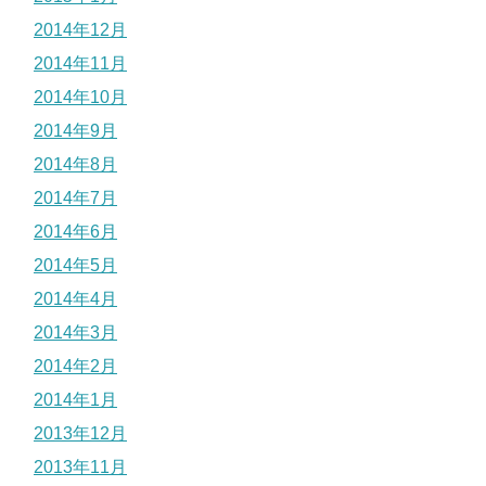
2014年12月
2014年11月
2014年10月
2014年9月
2014年8月
2014年7月
2014年6月
2014年5月
2014年4月
2014年3月
2014年2月
2014年1月
2013年12月
2013年11月