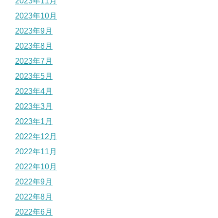
2023年11月
2023年10月
2023年9月
2023年8月
2023年7月
2023年5月
2023年4月
2023年3月
2023年1月
2022年12月
2022年11月
2022年10月
2022年9月
2022年8月
2022年6月