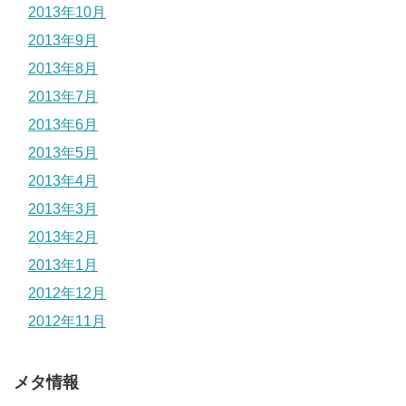
2013年10月
2013年9月
2013年8月
2013年7月
2013年6月
2013年5月
2013年4月
2013年3月
2013年2月
2013年1月
2012年12月
2012年11月
メタ情報