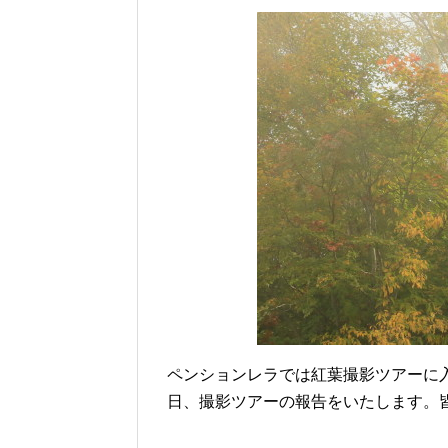
ペンションレラでは紅葉撮影ツアーに
日、撮影ツアーの報告をいたします。