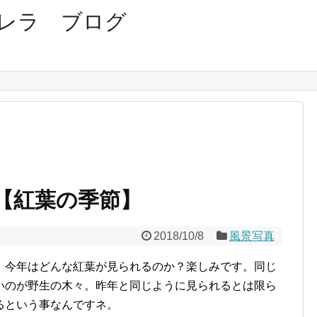
レラ ブログ
【紅葉の季節】
2018/10/8
風景写真
。今年はどんな紅葉が見られるのか？楽しみです。同じ
いのが野生の木々。昨年と同じように見られるとは限ら
るという事なんですネ。