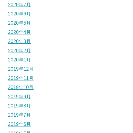
2020年7月
2020年6月
2020年5月
2020年4月
2020年3月
2020年2月
2020年1月
2019年12月
2019年11月
2019年10月
2019年9月
2019年8月
2019年7月
2019年6月