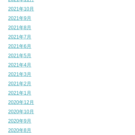
2021年10月
2021年9月
2021年8月
2021年7月
2021年6月
2021年5月
2021年4月
2021年3月
2021年2月
2021年1月
2020年12月
2020年10月
2020年9月
2020年8月