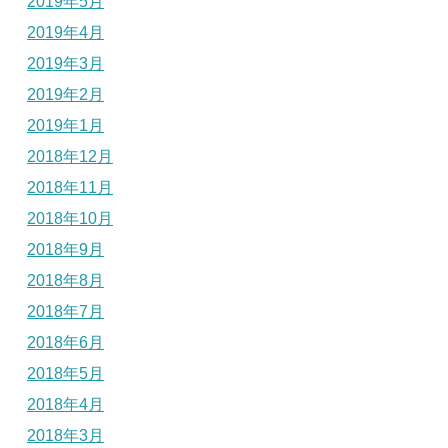
2019年5月
2019年4月
2019年3月
2019年2月
2019年1月
2018年12月
2018年11月
2018年10月
2018年9月
2018年8月
2018年7月
2018年6月
2018年5月
2018年4月
2018年3月