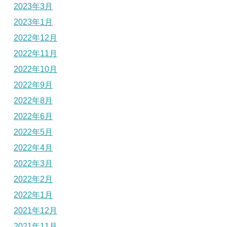
2023年3月
2023年1月
2022年12月
2022年11月
2022年10月
2022年9月
2022年8月
2022年6月
2022年5月
2022年4月
2022年3月
2022年2月
2022年1月
2021年12月
2021年11月