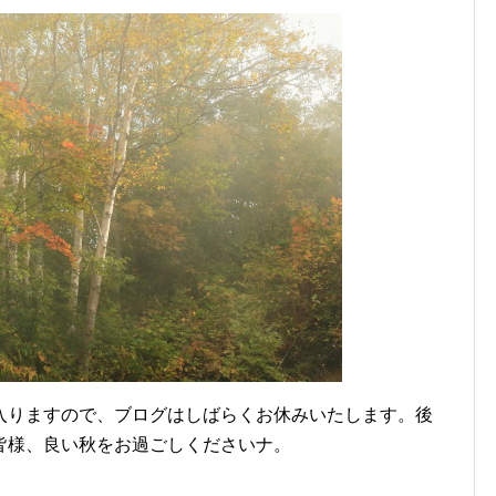
入りますので、ブログはしばらくお休みいたします。後
皆様、良い秋をお過ごしくださいナ。