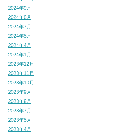
2024年9月
2024年8月
2024年7月
2024年5月
2024年4月
2024年1月
2023年12月
2023年11月
2023年10月
2023年9月
2023年8月
2023年7月
2023年5月
2023年4月