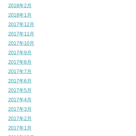
2018年2月
2018年1月
2017年12月
2017年11月
2017年10月
2017年9月
2017年8月
2017年7月
2017年6月
2017年5月
2017年4月
2017年3月
2017年2月
2017年1月