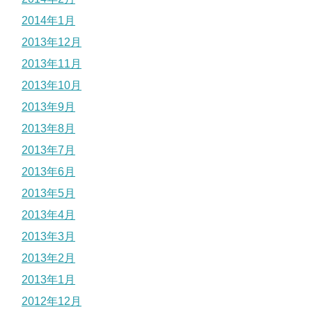
2014年1月
2013年12月
2013年11月
2013年10月
2013年9月
2013年8月
2013年7月
2013年6月
2013年5月
2013年4月
2013年3月
2013年2月
2013年1月
2012年12月