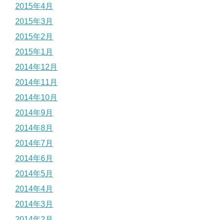
2015年4月
2015年3月
2015年2月
2015年1月
2014年12月
2014年11月
2014年10月
2014年9月
2014年8月
2014年7月
2014年6月
2014年5月
2014年4月
2014年3月
2014年2月