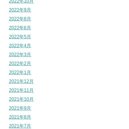
2022年10月
2022年9月
2022年8月
2022年6月
2022年5月
2022年4月
2022年3月
2022年2月
2022年1月
2021年12月
2021年11月
2021年10月
2021年9月
2021年8月
2021年7月