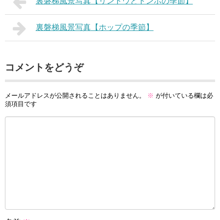
裏磐梯風景写真【リンドウとトンボの季節】
裏磐梯風景写真【ホップの季節】
コメントをどうぞ
メールアドレスが公開されることはありません。
※
が付いている欄は必
須項目です