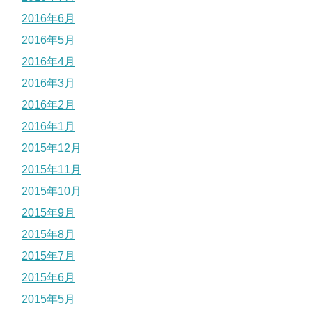
2016年6月
2016年5月
2016年4月
2016年3月
2016年2月
2016年1月
2015年12月
2015年11月
2015年10月
2015年9月
2015年8月
2015年7月
2015年6月
2015年5月