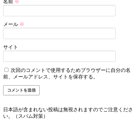
名前
※
メール
※
サイト
次回のコメントで使用するためブラウザーに自分の名
前、メールアドレス、サイトを保存する。
日本語が含まれない投稿は無視されますのでご注意くださ
い。（スパム対策）