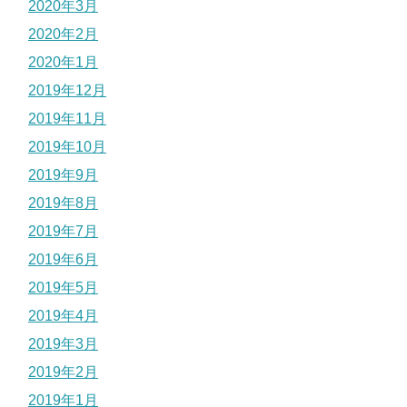
2020年3月
2020年2月
2020年1月
2019年12月
2019年11月
2019年10月
2019年9月
2019年8月
2019年7月
2019年6月
2019年5月
2019年4月
2019年3月
2019年2月
2019年1月