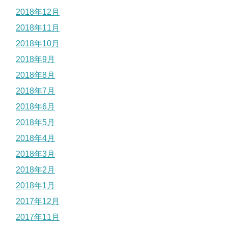
2018年12月
2018年11月
2018年10月
2018年9月
2018年8月
2018年7月
2018年6月
2018年5月
2018年4月
2018年3月
2018年2月
2018年1月
2017年12月
2017年11月