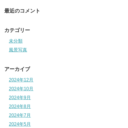
最近のコメント
カテゴリー
未分類
風景写真
アーカイブ
2024年12月
2024年10月
2024年9月
2024年8月
2024年7月
2024年5月