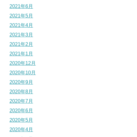
2021年6月
2021年5月
2021年4月
2021年3月
2021年2月
2021年1月
2020年12月
2020年10月
2020年9月
2020年8月
2020年7月
2020年6月
2020年5月
2020年4月