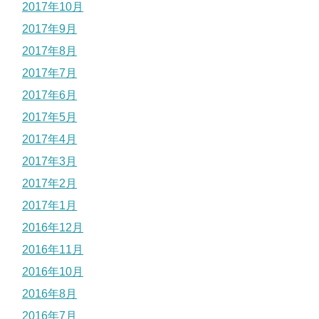
2017年10月
2017年9月
2017年8月
2017年7月
2017年6月
2017年5月
2017年4月
2017年3月
2017年2月
2017年1月
2016年12月
2016年11月
2016年10月
2016年8月
2016年7月