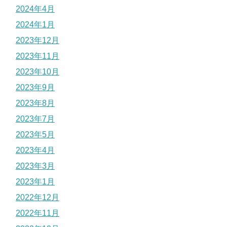
2024年4月
2024年1月
2023年12月
2023年11月
2023年10月
2023年9月
2023年8月
2023年7月
2023年5月
2023年4月
2023年3月
2023年1月
2022年12月
2022年11月