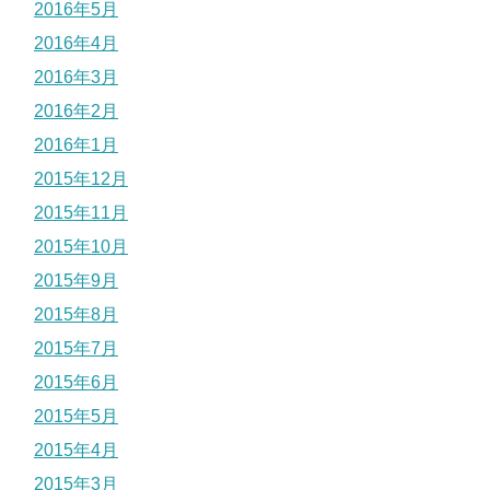
2016年5月
2016年4月
2016年3月
2016年2月
2016年1月
2015年12月
2015年11月
2015年10月
2015年9月
2015年8月
2015年7月
2015年6月
2015年5月
2015年4月
2015年3月