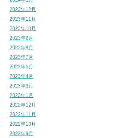
2023年12月
2023年11月
2023年10月
2023年9月
2023年8月
2023年7月
2023年5月
2023年4月
2023年3月
2023年1月
2022年12月
2022年11月
2022年10月
2022年9月