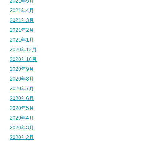
2021年5月
2021年4月
2021年3月
2021年2月
2021年1月
2020年12月
2020年10月
2020年9月
2020年8月
2020年7月
2020年6月
2020年5月
2020年4月
2020年3月
2020年2月