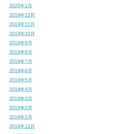
2020年1月
2019年12月
2019年11月
2019年10月
2019年9月
2019年8月
2019年7月
2019年6月
2019年5月
2019年4月
2019年3月
2019年2月
2019年1月
2018年12月