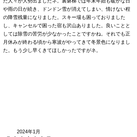
た人々が大勢出ましたネ。裏磐梯では年末年始も暖かな日
や雨の日が続き、ドンドン雪が消えてしまい、情けない程
の降雪残量になりました。スキー場も困っておりました
し、キャンセルで困った宿も沢山ありました。良いことと
しては除雪の苦労が少なかったことですかね。それでも正
月休みが終わる頃から寒波がやってきて冬景色になりまし
た。もう少し早くきてほしかったですがネ。
2024年1月