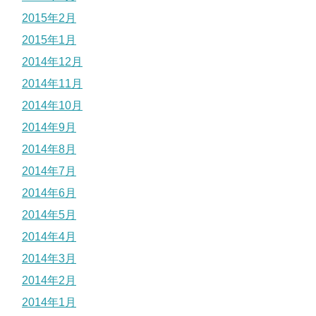
2015年2月
2015年1月
2014年12月
2014年11月
2014年10月
2014年9月
2014年8月
2014年7月
2014年6月
2014年5月
2014年4月
2014年3月
2014年2月
2014年1月