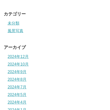
カテゴリー
未分類
風景写真
アーカイブ
2024年12月
2024年10月
2024年9月
2024年8月
2024年7月
2024年5月
2024年4月
2024年1月