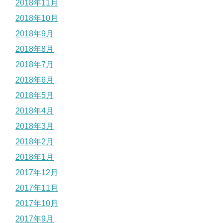
2018年11月
2018年10月
2018年9月
2018年8月
2018年7月
2018年6月
2018年5月
2018年4月
2018年3月
2018年2月
2018年1月
2017年12月
2017年11月
2017年10月
2017年9月