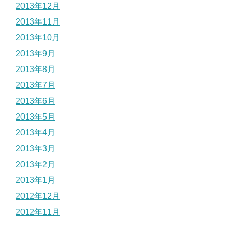
2013年12月
2013年11月
2013年10月
2013年9月
2013年8月
2013年7月
2013年6月
2013年5月
2013年4月
2013年3月
2013年2月
2013年1月
2012年12月
2012年11月