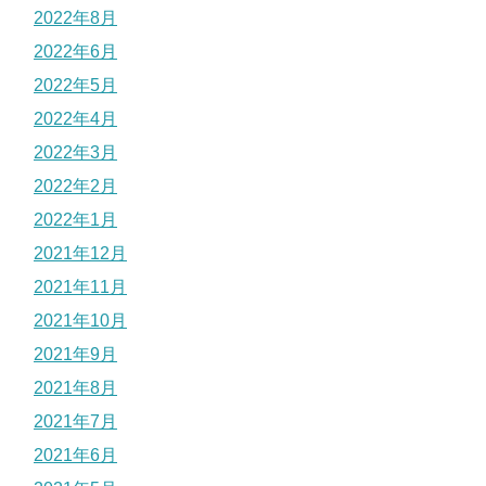
2022年8月
2022年6月
2022年5月
2022年4月
2022年3月
2022年2月
2022年1月
2021年12月
2021年11月
2021年10月
2021年9月
2021年8月
2021年7月
2021年6月