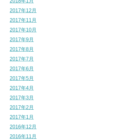
2018年1月
2017年12月
2017年11月
2017年10月
2017年9月
2017年8月
2017年7月
2017年6月
2017年5月
2017年4月
2017年3月
2017年2月
2017年1月
2016年12月
2016年11月