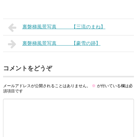
裏磐梯風景写真 【三流のまね】
裏磐梯風景写真 【豪雪の跡】
コメントをどうぞ
メールアドレスが公開されることはありません。
※
が付いている欄は必
須項目です