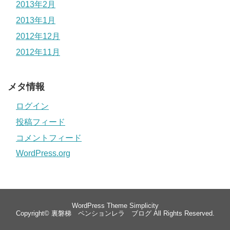
2013年2月
2013年1月
2012年12月
2012年11月
メタ情報
ログイン
投稿フィード
コメントフィード
WordPress.org
WordPress Theme
Simplicity
Copyright©
裏磐梯 ペンションレラ ブログ
All Rights Reserved.