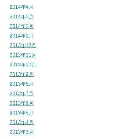
2014年4月
2014年3月
2014年2月
2014年1月
2013年12月
2013年11月
2013年10月
2013年9月
2013年8月
2013年7月
2013年6月
2013年5月
2013年4月
2013年3月