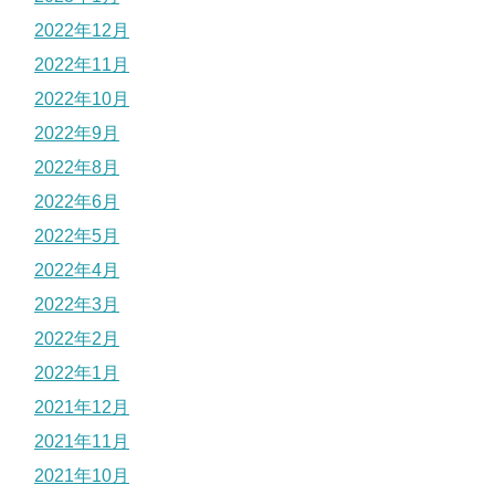
2022年12月
2022年11月
2022年10月
2022年9月
2022年8月
2022年6月
2022年5月
2022年4月
2022年3月
2022年2月
2022年1月
2021年12月
2021年11月
2021年10月