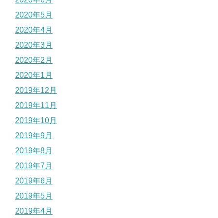
2020年5月
2020年4月
2020年3月
2020年2月
2020年1月
2019年12月
2019年11月
2019年10月
2019年9月
2019年8月
2019年7月
2019年6月
2019年5月
2019年4月