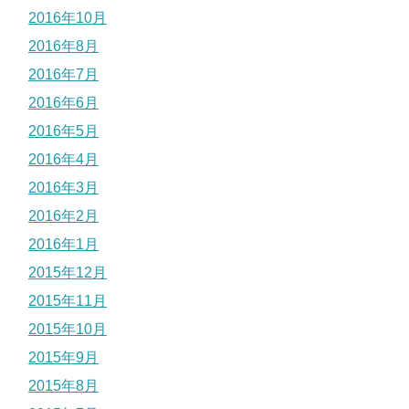
2016年10月
2016年8月
2016年7月
2016年6月
2016年5月
2016年4月
2016年3月
2016年2月
2016年1月
2015年12月
2015年11月
2015年10月
2015年9月
2015年8月