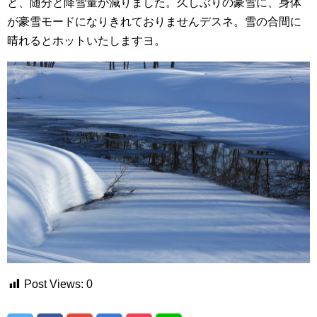
と、随分と降雪量が減りました。久しぶりの豪雪に、身体
が豪雪モードになりきれておりませんデスネ。雪の合間に
晴れるとホットいたしますヨ。
Post Views:
0