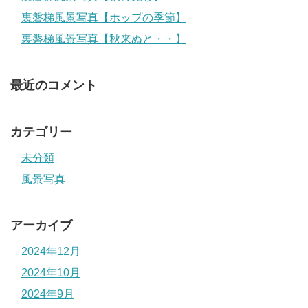
裏磐梯風景写真【ホップの季節】
裏磐梯風景写真【秋来ぬと・・】
最近のコメント
カテゴリー
未分類
風景写真
アーカイブ
2024年12月
2024年10月
2024年9月