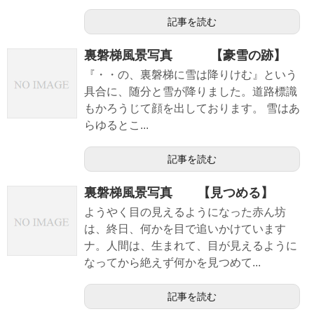
記事を読む
裏磐梯風景写真 【豪雪の跡】
『・・の、裏磐梯に雪は降りけむ』という
具合に、随分と雪が降りました。道路標識
もかろうじて顔を出しております。 雪はあ
らゆるとこ...
記事を読む
裏磐梯風景写真 【見つめる】
ようやく目の見えるようになった赤ん坊
は、終日、何かを目で追いかけています
ナ。人間は、生まれて、目が見えるように
なってから絶えず何かを見つめて...
記事を読む