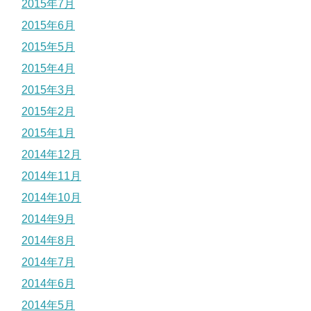
2015年7月
2015年6月
2015年5月
2015年4月
2015年3月
2015年2月
2015年1月
2014年12月
2014年11月
2014年10月
2014年9月
2014年8月
2014年7月
2014年6月
2014年5月