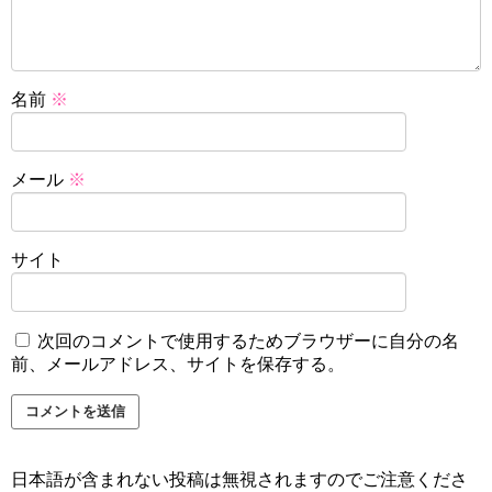
名前
※
メール
※
サイト
次回のコメントで使用するためブラウザーに自分の名
前、メールアドレス、サイトを保存する。
日本語が含まれない投稿は無視されますのでご注意くださ