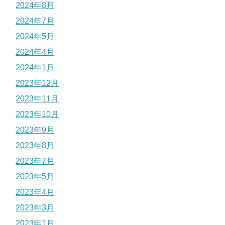
2024年8月
2024年7月
2024年5月
2024年4月
2024年1月
2023年12月
2023年11月
2023年10月
2023年9月
2023年8月
2023年7月
2023年5月
2023年4月
2023年3月
2023年1月