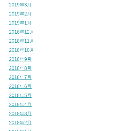
2019年3月
2019年2月
2019年1月
2018年12月
2018年11月
2018年10月
2018年9月
2018年8月
2018年7月
2018年6月
2018年5月
2018年4月
2018年3月
2018年2月