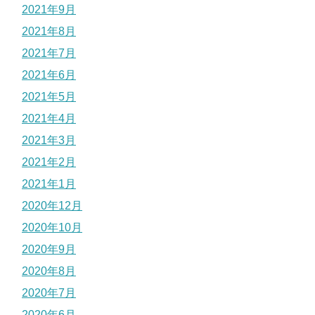
2021年9月
2021年8月
2021年7月
2021年6月
2021年5月
2021年4月
2021年3月
2021年2月
2021年1月
2020年12月
2020年10月
2020年9月
2020年8月
2020年7月
2020年6月