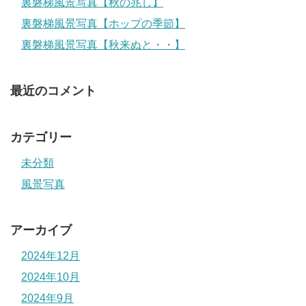
裏磐梯風景写真【秋の兆し】
裏磐梯風景写真【ホップの季節】
裏磐梯風景写真【秋来ぬと・・】
最近のコメント
カテゴリー
未分類
風景写真
アーカイブ
2024年12月
2024年10月
2024年9月