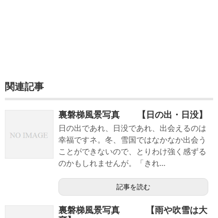
関連記事
裏磐梯風景写真 【日の出・日没】
日の出であれ、日没であれ、出会えるのは
幸福ですネ。冬、雪国ではなかなか出会う
ことができないので、とりわけ強く感ずる
のかもしれませんが。「きれ...
記事を読む
裏磐梯風景写真 【雨や吹雪は大