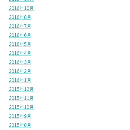
2016年10月
2016年8月
2016年7月
2016年6月
2016年5月
2016年4月
2016年3月
2016年2月
2016年1月
2015年12月
2015年11月
2015年10月
2015年9月
2015年8月