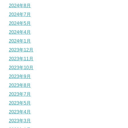
2024年8月
2024年7月
2024年5月
2024年4月
2024年1月
2023年12月
2023年11月
2023年10月
2023年9月
2023年8月
2023年7月
2023年5月
2023年4月
2023年3月