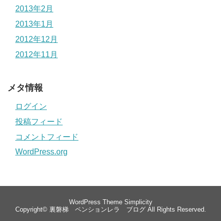
2013年2月
2013年1月
2012年12月
2012年11月
メタ情報
ログイン
投稿フィード
コメントフィード
WordPress.org
WordPress Theme
Simplicity
Copyright©
裏磐梯 ペンションレラ ブログ
All Rights Reserved.