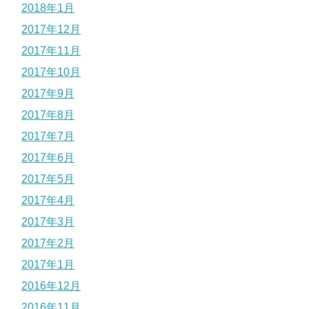
2018年1月
2017年12月
2017年11月
2017年10月
2017年9月
2017年8月
2017年7月
2017年6月
2017年5月
2017年4月
2017年3月
2017年2月
2017年1月
2016年12月
2016年11月