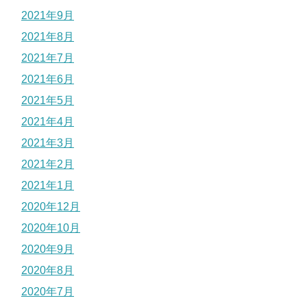
2021年9月
2021年8月
2021年7月
2021年6月
2021年5月
2021年4月
2021年3月
2021年2月
2021年1月
2020年12月
2020年10月
2020年9月
2020年8月
2020年7月