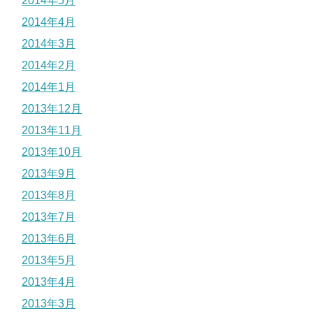
2014年5月
2014年4月
2014年3月
2014年2月
2014年1月
2013年12月
2013年11月
2013年10月
2013年9月
2013年8月
2013年7月
2013年6月
2013年5月
2013年4月
2013年3月