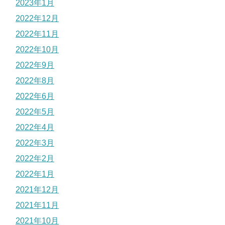
2023年1月
2022年12月
2022年11月
2022年10月
2022年9月
2022年8月
2022年6月
2022年5月
2022年4月
2022年3月
2022年2月
2022年1月
2021年12月
2021年11月
2021年10月