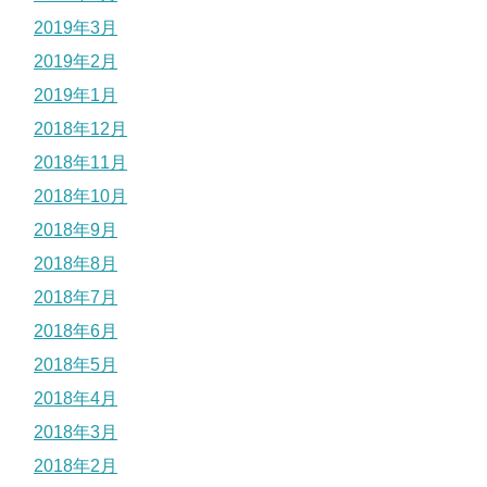
2019年3月
2019年2月
2019年1月
2018年12月
2018年11月
2018年10月
2018年9月
2018年8月
2018年7月
2018年6月
2018年5月
2018年4月
2018年3月
2018年2月