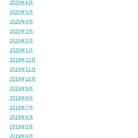
2020年6月
2020年5月
2020年4月
2020年3月
2020年2月
2020年1月
2019年12月
2019年11月
2019年10月
2019年9月
2019年8月
2019年7月
2019年6月
2019年5月
2019年4月