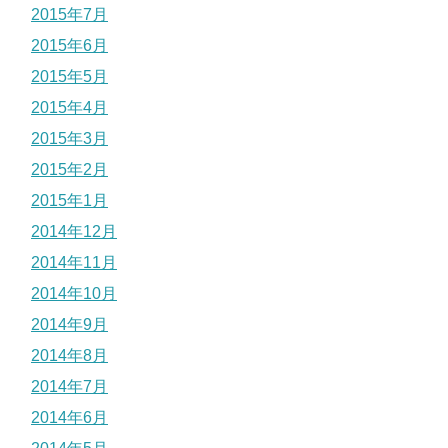
2015年7月
2015年6月
2015年5月
2015年4月
2015年3月
2015年2月
2015年1月
2014年12月
2014年11月
2014年10月
2014年9月
2014年8月
2014年7月
2014年6月