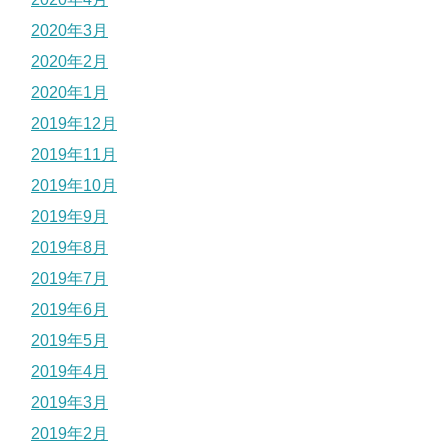
2020年3月
2020年2月
2020年1月
2019年12月
2019年11月
2019年10月
2019年9月
2019年8月
2019年7月
2019年6月
2019年5月
2019年4月
2019年3月
2019年2月