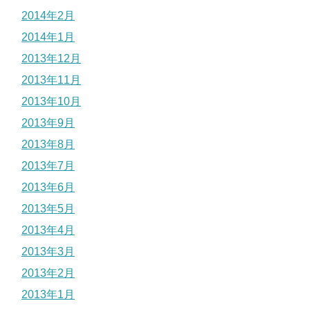
2014年2月
2014年1月
2013年12月
2013年11月
2013年10月
2013年9月
2013年8月
2013年7月
2013年6月
2013年5月
2013年4月
2013年3月
2013年2月
2013年1月