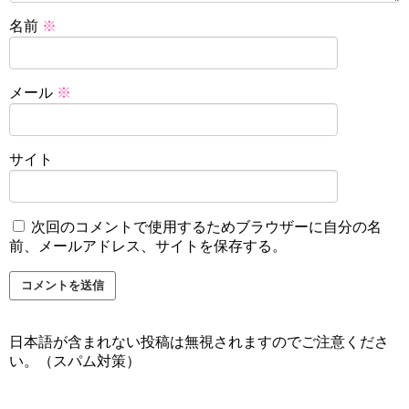
名前
※
メール
※
サイト
次回のコメントで使用するためブラウザーに自分の名
前、メールアドレス、サイトを保存する。
日本語が含まれない投稿は無視されますのでご注意くださ
い。（スパム対策）