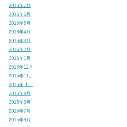
2016年7月
2016年6月
2016年5月
2016年4月
2016年3月
2016年2月
2016年1月
2015年12月
2015年11月
2015年10月
2015年9月
2015年8月
2015年7月
2015年6月