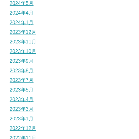
2024年5月
2024年4月
2024年1月
2023年12月
2023年11月
2023年10月
2023年9月
2023年8月
2023年7月
2023年5月
2023年4月
2023年3月
2023年1月
2022年12月
2022年11月