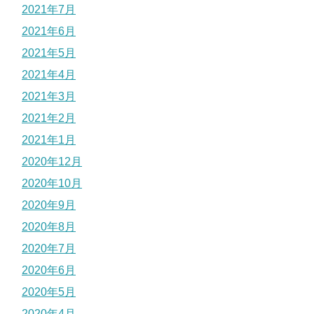
2021年7月
2021年6月
2021年5月
2021年4月
2021年3月
2021年2月
2021年1月
2020年12月
2020年10月
2020年9月
2020年8月
2020年7月
2020年6月
2020年5月
2020年4月