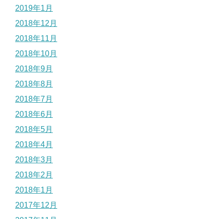
2019年1月
2018年12月
2018年11月
2018年10月
2018年9月
2018年8月
2018年7月
2018年6月
2018年5月
2018年4月
2018年3月
2018年2月
2018年1月
2017年12月