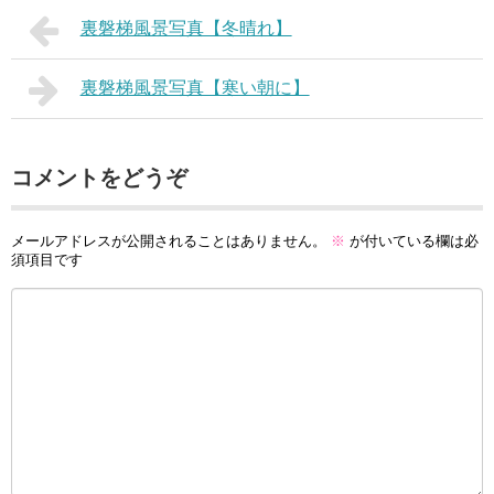
裏磐梯風景写真【冬晴れ】
裏磐梯風景写真【寒い朝に】
コメントをどうぞ
メールアドレスが公開されることはありません。
※
が付いている欄は必
須項目です