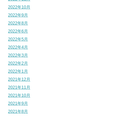
2022年10月
2022年9月
2022年8月
2022年6月
2022年5月
2022年4月
2022年3月
2022年2月
2022年1月
2021年12月
2021年11月
2021年10月
2021年9月
2021年8月