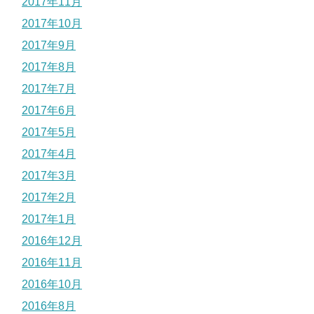
2017年11月
2017年10月
2017年9月
2017年8月
2017年7月
2017年6月
2017年5月
2017年4月
2017年3月
2017年2月
2017年1月
2016年12月
2016年11月
2016年10月
2016年8月