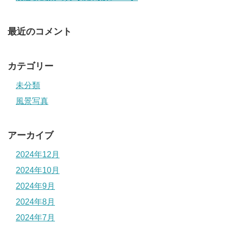
最近のコメント
カテゴリー
未分類
風景写真
アーカイブ
2024年12月
2024年10月
2024年9月
2024年8月
2024年7月