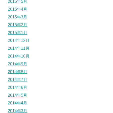
2015年5月
2015年4月
2015年3月
2015年2月
2015年1月
2014年12月
2014年11月
2014年10月
2014年9月
2014年8月
2014年7月
2014年6月
2014年5月
2014年4月
2014年3月