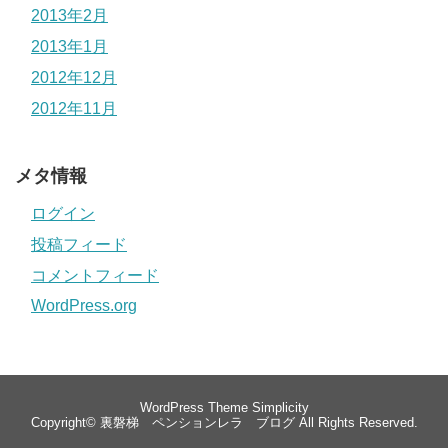
2013年2月
2013年1月
2012年12月
2012年11月
メタ情報
ログイン
投稿フィード
コメントフィード
WordPress.org
WordPress Theme
Simplicity
Copyright©
裏磐梯 ペンションレラ ブログ
All Rights Reserved.