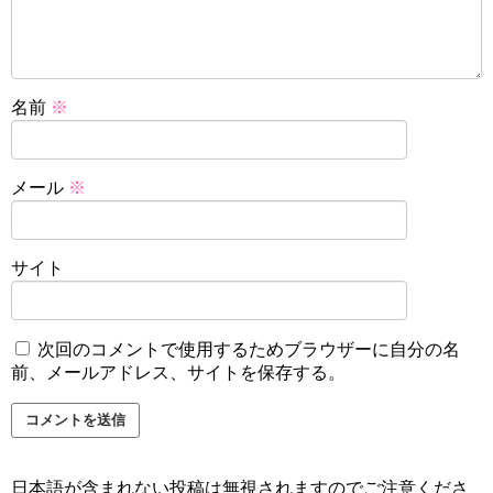
名前
※
メール
※
サイト
次回のコメントで使用するためブラウザーに自分の名
前、メールアドレス、サイトを保存する。
日本語が含まれない投稿は無視されますのでご注意くださ