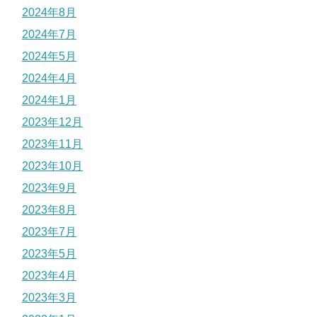
2024年8月
2024年7月
2024年5月
2024年4月
2024年1月
2023年12月
2023年11月
2023年10月
2023年9月
2023年8月
2023年7月
2023年5月
2023年4月
2023年3月