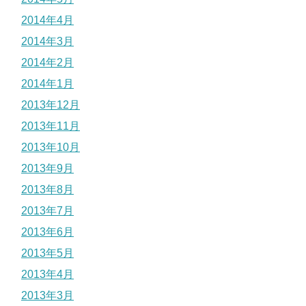
2014年4月
2014年3月
2014年2月
2014年1月
2013年12月
2013年11月
2013年10月
2013年9月
2013年8月
2013年7月
2013年6月
2013年5月
2013年4月
2013年3月