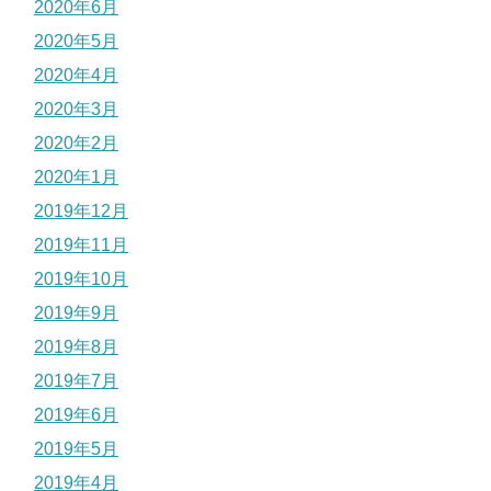
2020年6月
2020年5月
2020年4月
2020年3月
2020年2月
2020年1月
2019年12月
2019年11月
2019年10月
2019年9月
2019年8月
2019年7月
2019年6月
2019年5月
2019年4月