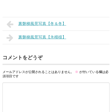
裏磐梯風景写真【冬＆冬】
裏磐梯風景写真【氷模様】
コメントをどうぞ
メールアドレスが公開されることはありません。
※
が付いている欄は必
須項目です