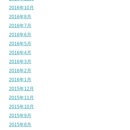
2016年10月
2016年8月
2016年7月
2016年6月
2016年5月
2016年4月
2016年3月
2016年2月
2016年1月
2015年12月
2015年11月
2015年10月
2015年9月
2015年8月