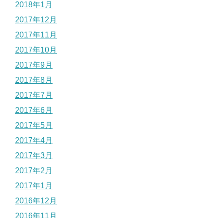
2018年1月
2017年12月
2017年11月
2017年10月
2017年9月
2017年8月
2017年7月
2017年6月
2017年5月
2017年4月
2017年3月
2017年2月
2017年1月
2016年12月
2016年11月