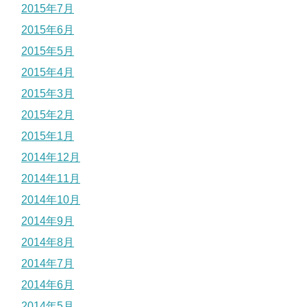
2015年7月
2015年6月
2015年5月
2015年4月
2015年3月
2015年2月
2015年1月
2014年12月
2014年11月
2014年10月
2014年9月
2014年8月
2014年7月
2014年6月
2014年5月