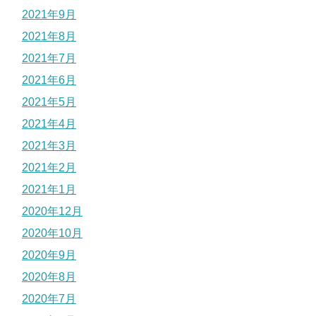
2021年9月
2021年8月
2021年7月
2021年6月
2021年5月
2021年4月
2021年3月
2021年2月
2021年1月
2020年12月
2020年10月
2020年9月
2020年8月
2020年7月