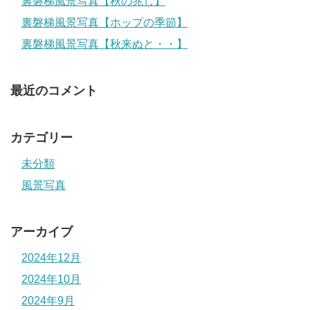
裏磐梯風景写真【秋の兆し】
裏磐梯風景写真【ホップの季節】
裏磐梯風景写真【秋来ぬと・・】
最近のコメント
カテゴリー
未分類
風景写真
アーカイブ
2024年12月
2024年10月
2024年9月