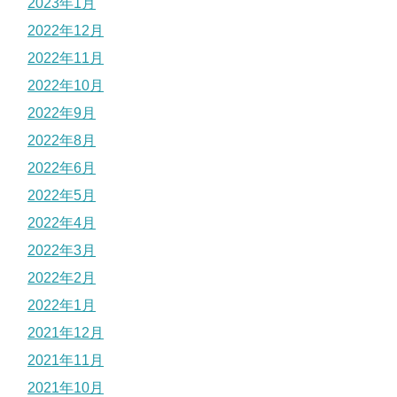
2023年1月
2022年12月
2022年11月
2022年10月
2022年9月
2022年8月
2022年6月
2022年5月
2022年4月
2022年3月
2022年2月
2022年1月
2021年12月
2021年11月
2021年10月