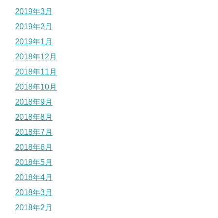
2019年3月
2019年2月
2019年1月
2018年12月
2018年11月
2018年10月
2018年9月
2018年8月
2018年7月
2018年6月
2018年5月
2018年4月
2018年3月
2018年2月