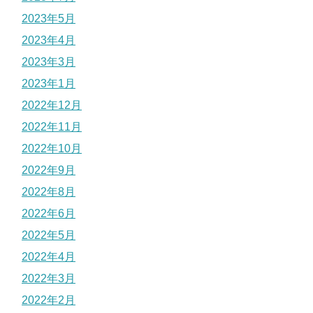
2023年5月
2023年4月
2023年3月
2023年1月
2022年12月
2022年11月
2022年10月
2022年9月
2022年8月
2022年6月
2022年5月
2022年4月
2022年3月
2022年2月