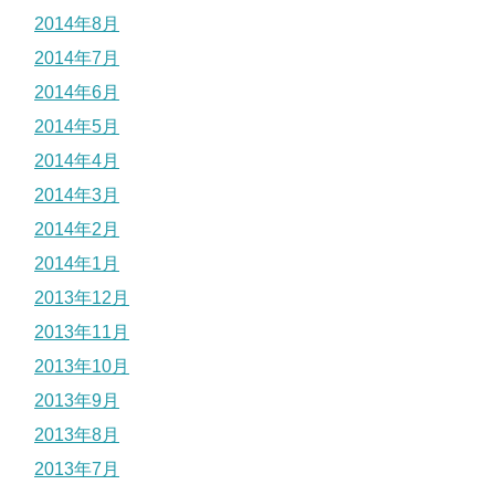
2014年8月
2014年7月
2014年6月
2014年5月
2014年4月
2014年3月
2014年2月
2014年1月
2013年12月
2013年11月
2013年10月
2013年9月
2013年8月
2013年7月