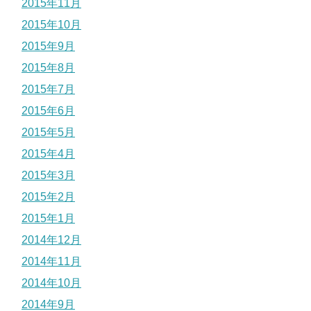
2015年11月
2015年10月
2015年9月
2015年8月
2015年7月
2015年6月
2015年5月
2015年4月
2015年3月
2015年2月
2015年1月
2014年12月
2014年11月
2014年10月
2014年9月