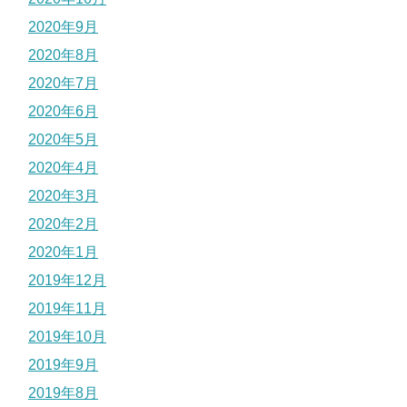
2020年9月
2020年8月
2020年7月
2020年6月
2020年5月
2020年4月
2020年3月
2020年2月
2020年1月
2019年12月
2019年11月
2019年10月
2019年9月
2019年8月