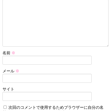
名前
※
メール
※
サイト
次回のコメントで使用するためブラウザーに自分の名