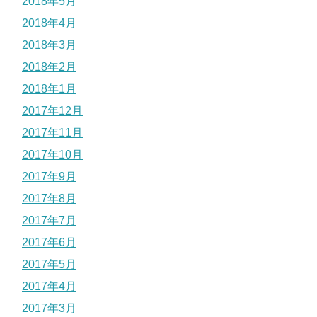
2018年5月
2018年4月
2018年3月
2018年2月
2018年1月
2017年12月
2017年11月
2017年10月
2017年9月
2017年8月
2017年7月
2017年6月
2017年5月
2017年4月
2017年3月