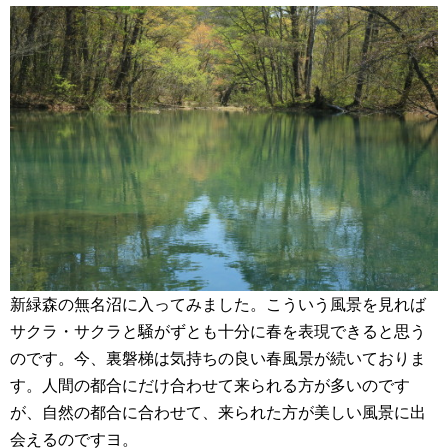
新緑森の無名沼に入ってみました。こういう風景を見れば
サクラ・サクラと騒がずとも十分に春を表現できると思う
のです。今、裏磐梯は気持ちの良い春風景が続いておりま
す。人間の都合にだけ合わせて来られる方が多いのです
が、自然の都合に合わせて、来られた方が美しい風景に出
会えるのですヨ。