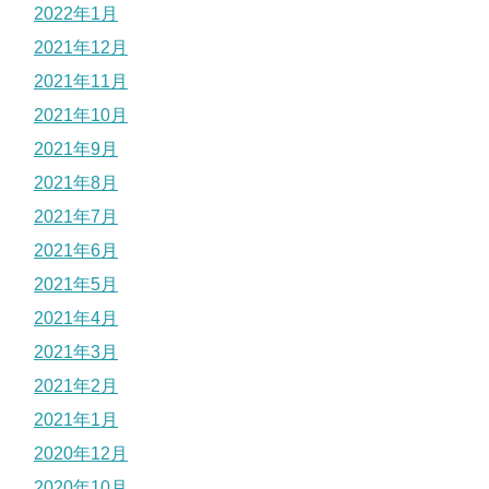
2022年1月
2021年12月
2021年11月
2021年10月
2021年9月
2021年8月
2021年7月
2021年6月
2021年5月
2021年4月
2021年3月
2021年2月
2021年1月
2020年12月
2020年10月