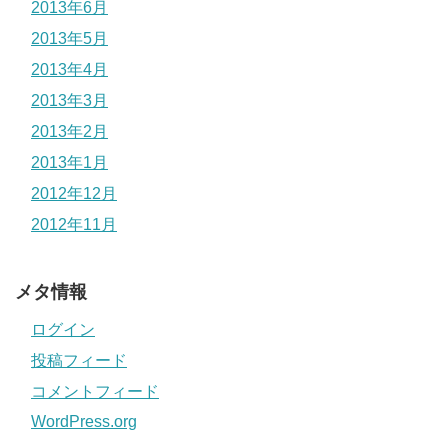
2013年6月
2013年5月
2013年4月
2013年3月
2013年2月
2013年1月
2012年12月
2012年11月
メタ情報
ログイン
投稿フィード
コメントフィード
WordPress.org