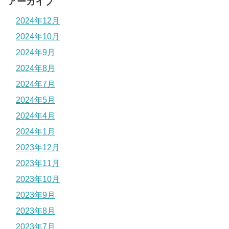
アーカイブ
2024年12月
2024年10月
2024年9月
2024年8月
2024年7月
2024年5月
2024年4月
2024年1月
2023年12月
2023年11月
2023年10月
2023年9月
2023年8月
2023年7月