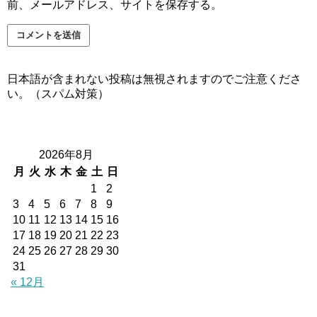
前、メールアドレス、サイトを保存する。
日本語が含まれない投稿は無視されますのでご注意くださ
い。（スパム対策）
2026年8月
月
火
水
木
金
土
日
1
2
3
4
5
6
7
8
9
10
11
12
13
14
15
16
17
18
19
20
21
22
23
24
25
26
27
28
29
30
31
« 12月