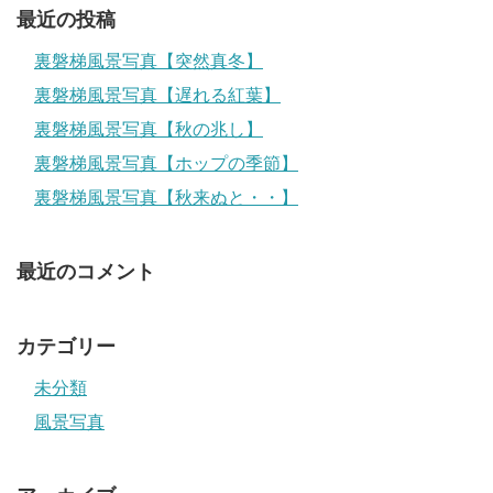
最近の投稿
裏磐梯風景写真【突然真冬】
裏磐梯風景写真【遅れる紅葉】
裏磐梯風景写真【秋の兆し】
裏磐梯風景写真【ホップの季節】
裏磐梯風景写真【秋来ぬと・・】
最近のコメント
カテゴリー
未分類
風景写真