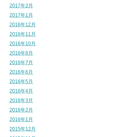
2017年2月
2017年1月
2016年12月
2016年11月
2016年10月
2016年8月
2016年7月
2016年6月
2016年5月
2016年4月
2016年3月
2016年2月
2016年1月
2015年12月