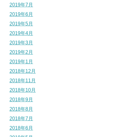
2019年7月
2019年6月
2019年5月
2019年4月
2019年3月
2019年2月
2019年1月
2018年12月
2018年11月
2018年10月
2018年9月
2018年8月
2018年7月
2018年6月