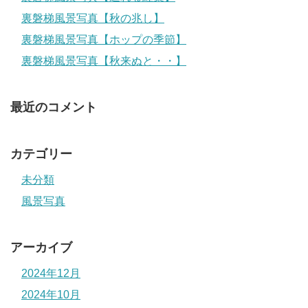
裏磐梯風景写真【秋の兆し】
裏磐梯風景写真【ホップの季節】
裏磐梯風景写真【秋来ぬと・・】
最近のコメント
カテゴリー
未分類
風景写真
アーカイブ
2024年12月
2024年10月