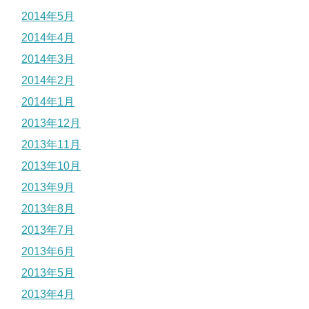
2014年5月
2014年4月
2014年3月
2014年2月
2014年1月
2013年12月
2013年11月
2013年10月
2013年9月
2013年8月
2013年7月
2013年6月
2013年5月
2013年4月