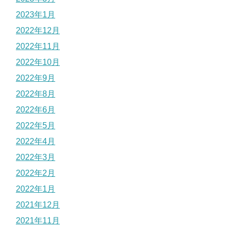
2023年1月
2022年12月
2022年11月
2022年10月
2022年9月
2022年8月
2022年6月
2022年5月
2022年4月
2022年3月
2022年2月
2022年1月
2021年12月
2021年11月