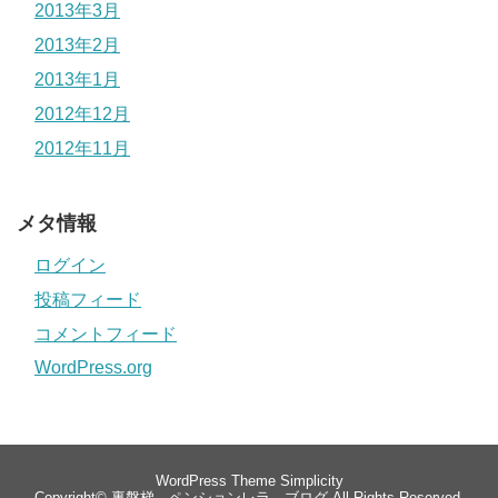
2013年3月
2013年2月
2013年1月
2012年12月
2012年11月
メタ情報
ログイン
投稿フィード
コメントフィード
WordPress.org
WordPress Theme
Simplicity
Copyright©
裏磐梯 ペンションレラ ブログ
All Rights Reserved.