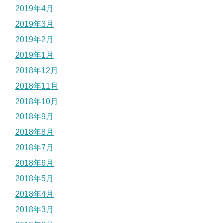
2019年4月
2019年3月
2019年2月
2019年1月
2018年12月
2018年11月
2018年10月
2018年9月
2018年8月
2018年7月
2018年6月
2018年5月
2018年4月
2018年3月