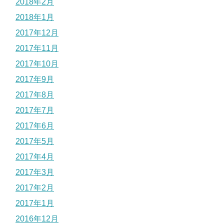
2018年2月
2018年1月
2017年12月
2017年11月
2017年10月
2017年9月
2017年8月
2017年7月
2017年6月
2017年5月
2017年4月
2017年3月
2017年2月
2017年1月
2016年12月