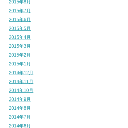
2015年8月
2015年7月
2015年6月
2015年5月
2015年4月
2015年3月
2015年2月
2015年1月
2014年12月
2014年11月
2014年10月
2014年9月
2014年8月
2014年7月
2014年6月