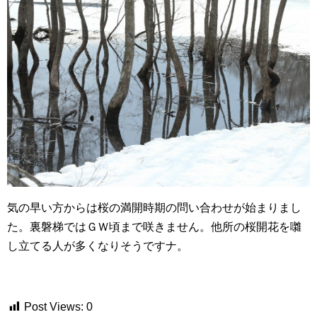
気の早い方からは桜の満開時期の問い合わせが始まりまし
た。裏磐梯ではＧＷ頃まで咲きません。他所の桜開花を囃
し立てる人が多くなりそうですナ。
Post Views:
0