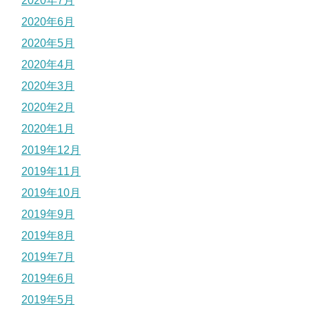
2020年7月
2020年6月
2020年5月
2020年4月
2020年3月
2020年2月
2020年1月
2019年12月
2019年11月
2019年10月
2019年9月
2019年8月
2019年7月
2019年6月
2019年5月