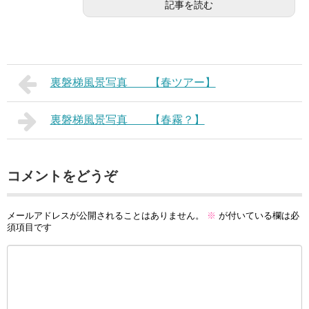
記事を読む
裏磐梯風景写真 【春ツアー】
裏磐梯風景写真 【春霧？】
コメントをどうぞ
メールアドレスが公開されることはありません。
※
が付いている欄は必
須項目です