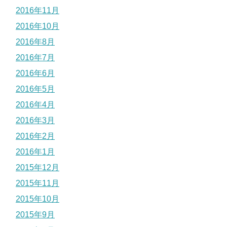
2016年11月
2016年10月
2016年8月
2016年7月
2016年6月
2016年5月
2016年4月
2016年3月
2016年2月
2016年1月
2015年12月
2015年11月
2015年10月
2015年9月