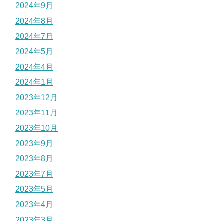
2024年9月
2024年8月
2024年7月
2024年5月
2024年4月
2024年1月
2023年12月
2023年11月
2023年10月
2023年9月
2023年8月
2023年7月
2023年5月
2023年4月
2023年3月