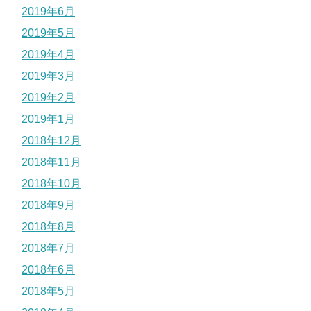
2019年6月
2019年5月
2019年4月
2019年3月
2019年2月
2019年1月
2018年12月
2018年11月
2018年10月
2018年9月
2018年8月
2018年7月
2018年6月
2018年5月