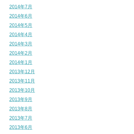
2014年7月
2014年6月
2014年5月
2014年4月
2014年3月
2014年2月
2014年1月
2013年12月
2013年11月
2013年10月
2013年9月
2013年8月
2013年7月
2013年6月