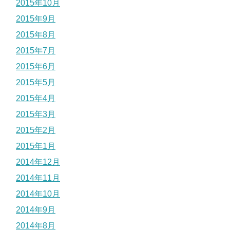
2015年10月
2015年9月
2015年8月
2015年7月
2015年6月
2015年5月
2015年4月
2015年3月
2015年2月
2015年1月
2014年12月
2014年11月
2014年10月
2014年9月
2014年8月