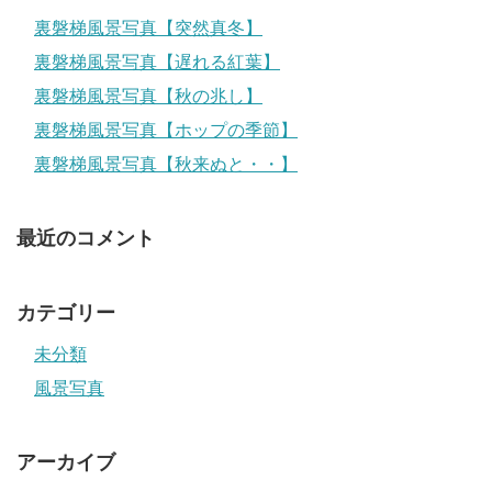
裏磐梯風景写真【突然真冬】
裏磐梯風景写真【遅れる紅葉】
裏磐梯風景写真【秋の兆し】
裏磐梯風景写真【ホップの季節】
裏磐梯風景写真【秋来ぬと・・】
最近のコメント
カテゴリー
未分類
風景写真
アーカイブ