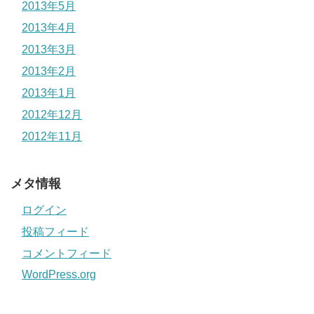
2013年5月
2013年4月
2013年3月
2013年2月
2013年1月
2012年12月
2012年11月
メタ情報
ログイン
投稿フィード
コメントフィード
WordPress.org