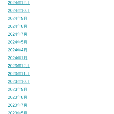
2024年12月
2024年10月
2024年9月
2024年8月
2024年7月
2024年5月
2024年4月
2024年1月
2023年12月
2023年11月
2023年10月
2023年9月
2023年8月
2023年7月
2023年5月