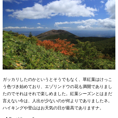
ガッカリしたのかというとそうでもなく、草紅葉はけっこ
う色づき始めており、エゾリンドウの花も満開でありまし
たのでそれはそれで楽しめました。紅葉シーズンとはまだ
言えない今は、人出が少ないのが何よりでありましたネ。
ハイキングや登山はお天気の日が最高でありますナ。