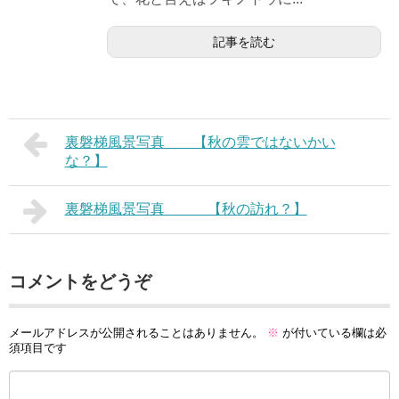
記事を読む
裏磐梯風景写真 【秋の雲ではないかい
な？】
裏磐梯風景写真 【秋の訪れ？】
コメントをどうぞ
メールアドレスが公開されることはありません。
※
が付いている欄は必
須項目です