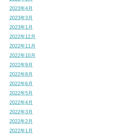
2023年4月
2023年3月
2023年1月
2022年12月
2022年11月
2022年10月
2022年9月
2022年8月
2022年6月
2022年5月
2022年4月
2022年3月
2022年2月
2022年1月