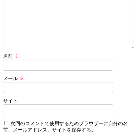
名前
※
メール
※
サイト
次回のコメントで使用するためブラウザーに自分の名
前、メールアドレス、サイトを保存する。