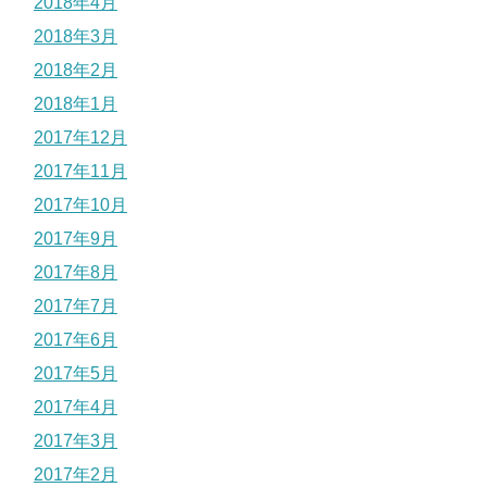
2018年4月
2018年3月
2018年2月
2018年1月
2017年12月
2017年11月
2017年10月
2017年9月
2017年8月
2017年7月
2017年6月
2017年5月
2017年4月
2017年3月
2017年2月