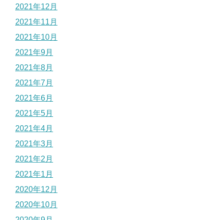
2021年12月
2021年11月
2021年10月
2021年9月
2021年8月
2021年7月
2021年6月
2021年5月
2021年4月
2021年3月
2021年2月
2021年1月
2020年12月
2020年10月
2020年9月