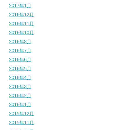
2017年1月
2016年12月
2016年11月
2016年10月
2016年8月
2016年7月
2016年6月
2016年5月
2016年4月
2016年3月
2016年2月
2016年1月
2015年12月
2015年11月