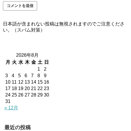
日本語が含まれない投稿は無視されますのでご注意くださ
い。（スパム対策）
2026年8月
月
火
水
木
金
土
日
1
2
3
4
5
6
7
8
9
10
11
12
13
14
15
16
17
18
19
20
21
22
23
24
25
26
27
28
29
30
31
« 12月
最近の投稿