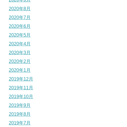
2020年8月
2020年7月
2020年6月
2020年5月
2020年4月
2020年3月
2020年2月
2020年1月
2019年12月
2019年11月
2019年10月
2019年9月
2019年8月
2019年7月