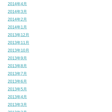
2014年4月
2014年3月
2014年2月
2014年1月
2013年12月
2013年11月
2013年10月
2013年9月
2013年8月
2013年7月
2013年6月
2013年5月
2013年4月
2013年3月