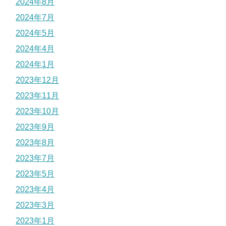
2024年8月
2024年7月
2024年5月
2024年4月
2024年1月
2023年12月
2023年11月
2023年10月
2023年9月
2023年8月
2023年7月
2023年5月
2023年4月
2023年3月
2023年1月