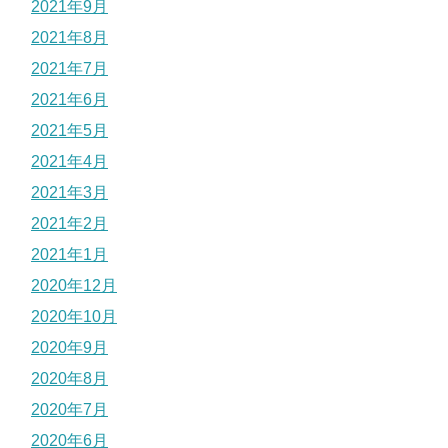
2021年9月
2021年8月
2021年7月
2021年6月
2021年5月
2021年4月
2021年3月
2021年2月
2021年1月
2020年12月
2020年10月
2020年9月
2020年8月
2020年7月
2020年6月