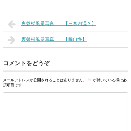
裏磐梯風景写真 【三寒四温？】
裏磐梯風景写真 【腕自慢】
コメントをどうぞ
メールアドレスが公開されることはありません。
※
が付いている欄は必
須項目です