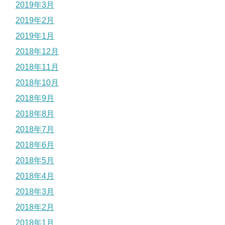
2019年3月
2019年2月
2019年1月
2018年12月
2018年11月
2018年10月
2018年9月
2018年8月
2018年7月
2018年6月
2018年5月
2018年4月
2018年3月
2018年2月
2018年1月