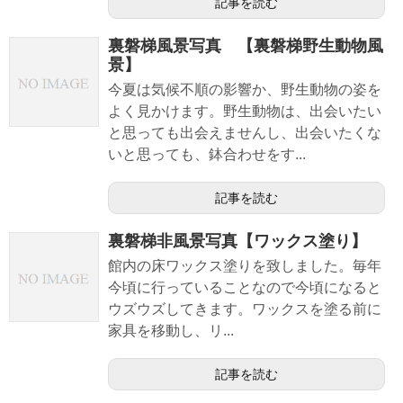
記事を読む
裏磐梯風景写真 【裏磐梯野生動物風
景】
今夏は気候不順の影響か、野生動物の姿を
よく見かけます。野生動物は、出会いたい
と思っても出会えませんし、出会いたくな
いと思っても、鉢合わせをす...
記事を読む
裏磐梯非風景写真【ワックス塗り】
館内の床ワックス塗りを致しました。毎年
今頃に行っていることなので今頃になると
ウズウズしてきます。ワックスを塗る前に
家具を移動し、リ...
記事を読む