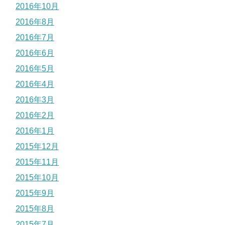
2016年10月
2016年8月
2016年7月
2016年6月
2016年5月
2016年4月
2016年3月
2016年2月
2016年1月
2015年12月
2015年11月
2015年10月
2015年9月
2015年8月
2015年7月