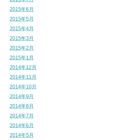
2015年6月
2015年5月
2015年4月
2015年3月
2015年2月
2015年1月
2014年12月
2014年11月
2014年10月
2014年9月
2014年8月
2014年7月
2014年6月
2014年5月