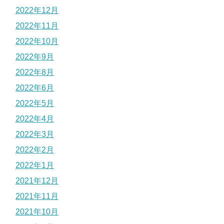
2022年12月
2022年11月
2022年10月
2022年9月
2022年8月
2022年6月
2022年5月
2022年4月
2022年3月
2022年2月
2022年1月
2021年12月
2021年11月
2021年10月