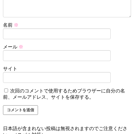
名前
※
メール
※
サイト
次回のコメントで使用するためブラウザーに自分の名
前、メールアドレス、サイトを保存する。
日本語が含まれない投稿は無視されますのでご注意くださ