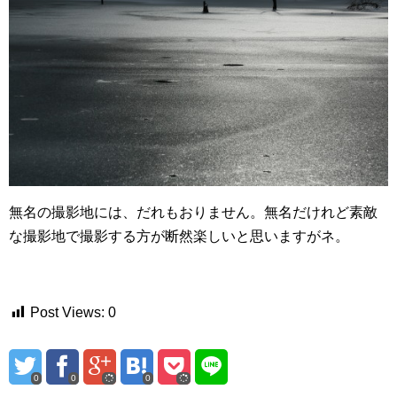
無名の撮影地には、だれもおりません。無名だけれど素敵
な撮影地で撮影する方が断然楽しいと思いますがネ。
Post Views:
0
0
0
0