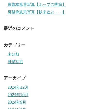
裏磐梯風景写真【ホップの季節】
裏磐梯風景写真【秋来ぬと・・】
最近のコメント
カテゴリー
未分類
風景写真
アーカイブ
2024年12月
2024年10月
2024年9月