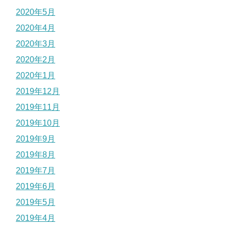
2020年5月
2020年4月
2020年3月
2020年2月
2020年1月
2019年12月
2019年11月
2019年10月
2019年9月
2019年8月
2019年7月
2019年6月
2019年5月
2019年4月