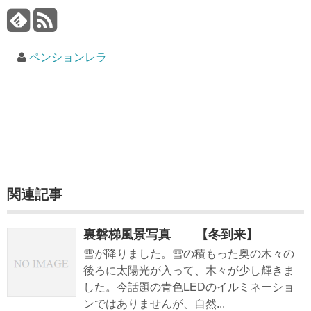
ペンションレラ
関連記事
裏磐梯風景写真 【冬到来】
雪が降りました。雪の積もった奥の木々の
後ろに太陽光が入って、木々が少し輝きま
した。今話題の青色LEDのイルミネーショ
ンではありませんが、自然...