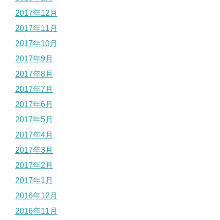
2017年12月
2017年11月
2017年10月
2017年9月
2017年8月
2017年7月
2017年6月
2017年5月
2017年4月
2017年3月
2017年2月
2017年1月
2016年12月
2016年11月