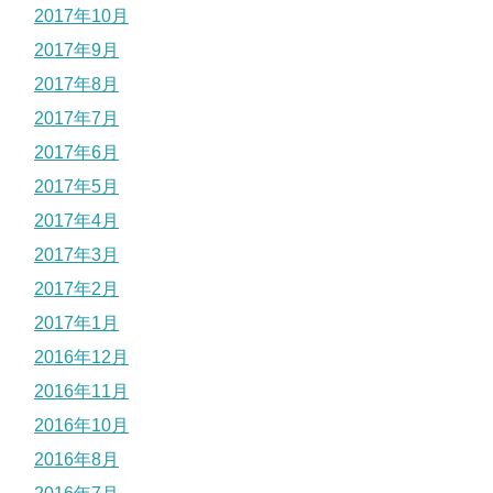
2017年10月
2017年9月
2017年8月
2017年7月
2017年6月
2017年5月
2017年4月
2017年3月
2017年2月
2017年1月
2016年12月
2016年11月
2016年10月
2016年8月