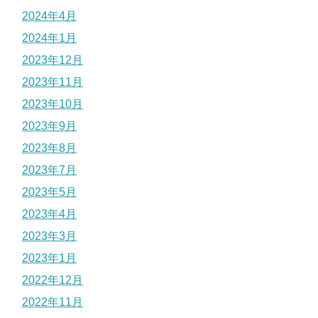
2024年4月
2024年1月
2023年12月
2023年11月
2023年10月
2023年9月
2023年8月
2023年7月
2023年5月
2023年4月
2023年3月
2023年1月
2022年12月
2022年11月