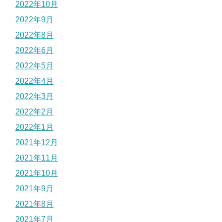
2022年10月
2022年9月
2022年8月
2022年6月
2022年5月
2022年4月
2022年3月
2022年2月
2022年1月
2021年12月
2021年11月
2021年10月
2021年9月
2021年8月
2021年7月