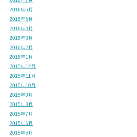
2016年7月
2016年6月
2016年5月
2016年4月
2016年3月
2016年2月
2016年1月
2015年12月
2015年11月
2015年10月
2015年9月
2015年8月
2015年7月
2015年6月
2015年5月