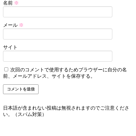
名前
※
メール
※
サイト
次回のコメントで使用するためブラウザーに自分の名
前、メールアドレス、サイトを保存する。
日本語が含まれない投稿は無視されますのでご注意くださ
い。（スパム対策）