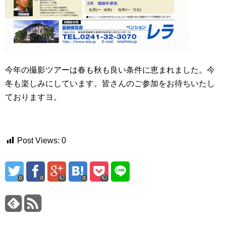
今年の撮影ツアーは春も秋も良い条件に恵まれました。今
冬も楽しみにしています。皆さんのご参加をお待ちいたし
ておりますヨ。
Post Views:
0
0
0
0