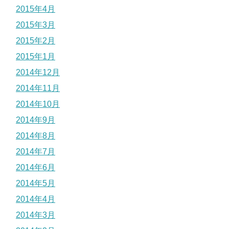
2015年4月
2015年3月
2015年2月
2015年1月
2014年12月
2014年11月
2014年10月
2014年9月
2014年8月
2014年7月
2014年6月
2014年5月
2014年4月
2014年3月