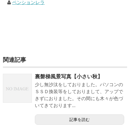
ペンションレラ
関連記事
裏磐梯風景写真【小さい秋】
少し無沙汰をしておりました。パソコンの
ＳＳＤ換装等をしておりまして、アップで
きずにおりました。その間にも木々が色づ
いてきております...
記事を読む