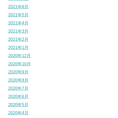
2021年6月
2021年5月
2021年4月
2021年3月
2021年2月
2021年1月
2020年12月
2020年10月
2020年9月
2020年8月
2020年7月
2020年6月
2020年5月
2020年4月