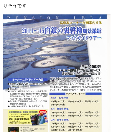
りそうです。