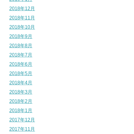
2018年12月
2018年11月
2018年10月
2018年9月
2018年8月
2018年7月
2018年6月
2018年5月
2018年4月
2018年3月
2018年2月
2018年1月
2017年12月
2017年11月