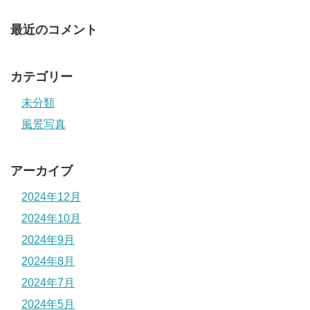
最近のコメント
カテゴリー
未分類
風景写真
アーカイブ
2024年12月
2024年10月
2024年9月
2024年8月
2024年7月
2024年5月