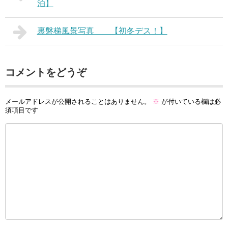
泊】
裏磐梯風景写真 【初冬デス！】
コメントをどうぞ
メールアドレスが公開されることはありません。
※
が付いている欄は必
須項目です