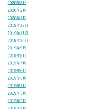
2020年3月
2020年2月
2020年1月
2019年12月
2019年11月
2019年10月
2019年9月
2019年8月
2019年7月
2019年6月
2019年5月
2019年4月
2019年3月
2019年2月
2019年1月