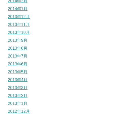
2014年2月
2014年1月
2013年12月
2013年11月
2013年10月
2013年9月
2013年8月
2013年7月
2013年6月
2013年5月
2013年4月
2013年3月
2013年2月
2013年1月
2012年12月