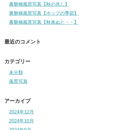
裏磐梯風景写真【秋の兆し】
裏磐梯風景写真【ホップの季節】
裏磐梯風景写真【秋来ぬと・・】
最近のコメント
カテゴリー
未分類
風景写真
アーカイブ
2024年12月
2024年10月
2024年9月