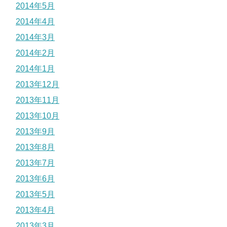
2014年5月
2014年4月
2014年3月
2014年2月
2014年1月
2013年12月
2013年11月
2013年10月
2013年9月
2013年8月
2013年7月
2013年6月
2013年5月
2013年4月
2013年3月