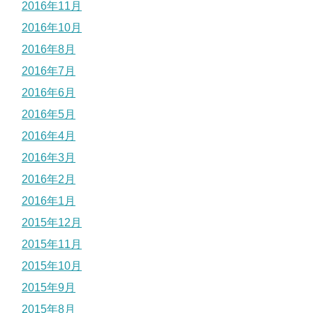
2016年11月
2016年10月
2016年8月
2016年7月
2016年6月
2016年5月
2016年4月
2016年3月
2016年2月
2016年1月
2015年12月
2015年11月
2015年10月
2015年9月
2015年8月