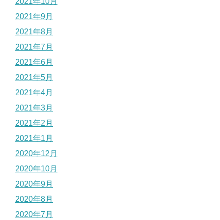
2021年10月
2021年9月
2021年8月
2021年7月
2021年6月
2021年5月
2021年4月
2021年3月
2021年2月
2021年1月
2020年12月
2020年10月
2020年9月
2020年8月
2020年7月