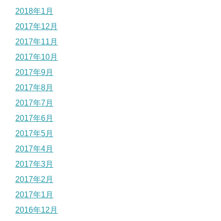
2018年1月
2017年12月
2017年11月
2017年10月
2017年9月
2017年8月
2017年7月
2017年6月
2017年5月
2017年4月
2017年3月
2017年2月
2017年1月
2016年12月