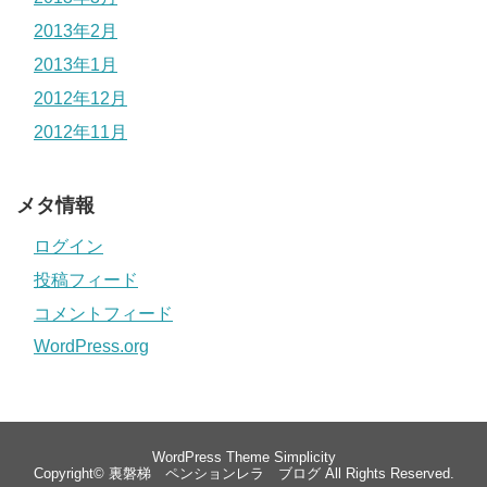
2013年2月
2013年1月
2012年12月
2012年11月
メタ情報
ログイン
投稿フィード
コメントフィード
WordPress.org
WordPress Theme
Simplicity
Copyright©
裏磐梯 ペンションレラ ブログ
All Rights Reserved.