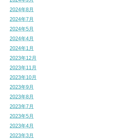
2024年8月
2024年7月
2024年5月
2024年4月
2024年1月
2023年12月
2023年11月
2023年10月
2023年9月
2023年8月
2023年7月
2023年5月
2023年4月
2023年3月