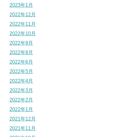
2023年1月
2022年12月
2022年11月
2022年10月
2022年9月
2022年8月
2022年6月
2022年5月
2022年4月
2022年3月
2022年2月
2022年1月
2021年12月
2021年11月