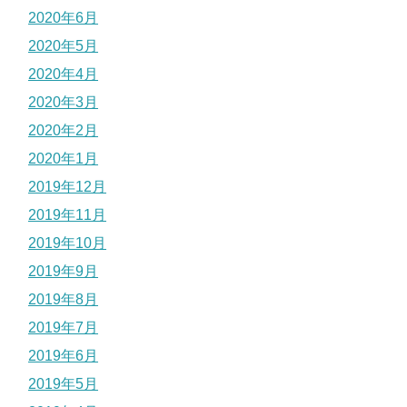
2020年6月
2020年5月
2020年4月
2020年3月
2020年2月
2020年1月
2019年12月
2019年11月
2019年10月
2019年9月
2019年8月
2019年7月
2019年6月
2019年5月