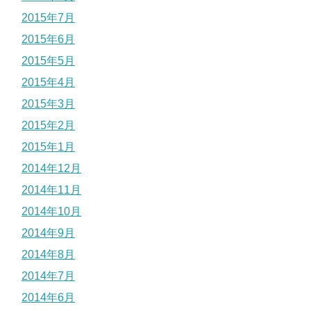
2015年7月
2015年6月
2015年5月
2015年4月
2015年3月
2015年2月
2015年1月
2014年12月
2014年11月
2014年10月
2014年9月
2014年8月
2014年7月
2014年6月