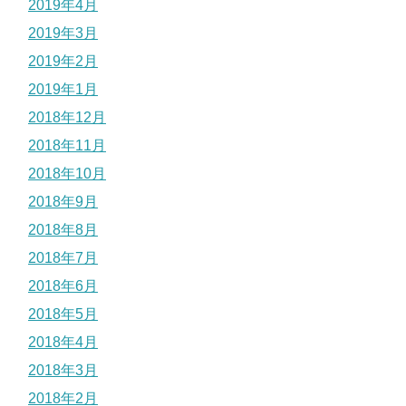
2019年4月
2019年3月
2019年2月
2019年1月
2018年12月
2018年11月
2018年10月
2018年9月
2018年8月
2018年7月
2018年6月
2018年5月
2018年4月
2018年3月
2018年2月