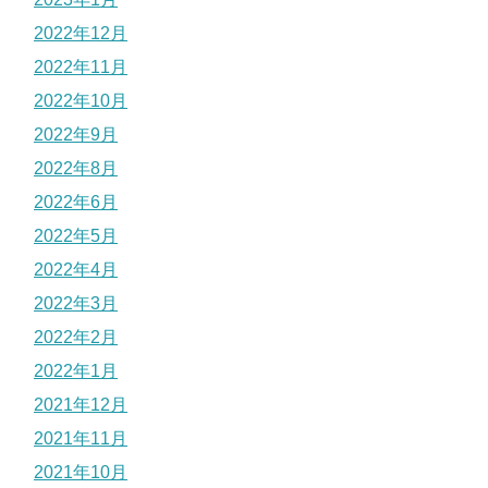
2022年12月
2022年11月
2022年10月
2022年9月
2022年8月
2022年6月
2022年5月
2022年4月
2022年3月
2022年2月
2022年1月
2021年12月
2021年11月
2021年10月