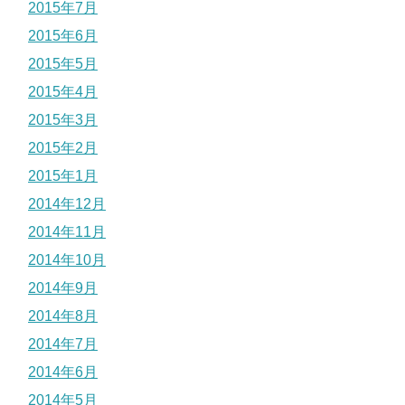
2015年7月
2015年6月
2015年5月
2015年4月
2015年3月
2015年2月
2015年1月
2014年12月
2014年11月
2014年10月
2014年9月
2014年8月
2014年7月
2014年6月
2014年5月