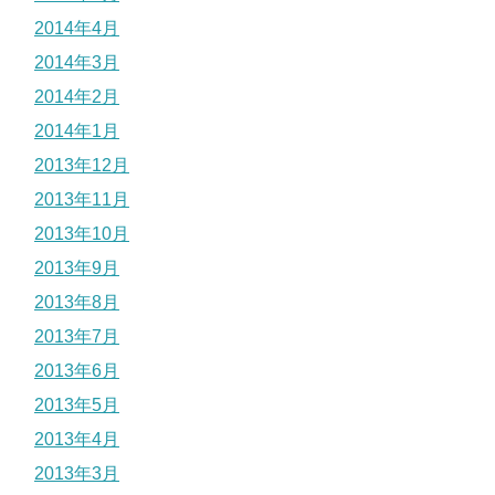
2014年4月
2014年3月
2014年2月
2014年1月
2013年12月
2013年11月
2013年10月
2013年9月
2013年8月
2013年7月
2013年6月
2013年5月
2013年4月
2013年3月