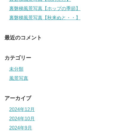
裏磐梯風景写真【ホップの季節】
裏磐梯風景写真【秋来ぬと・・】
最近のコメント
カテゴリー
未分類
風景写真
アーカイブ
2024年12月
2024年10月
2024年9月