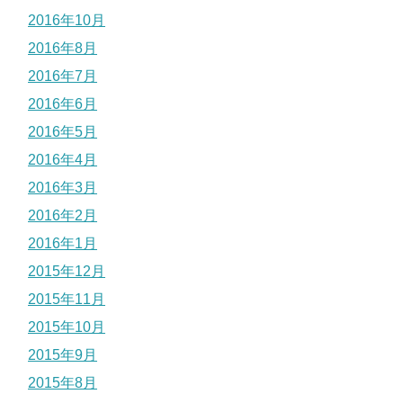
2016年10月
2016年8月
2016年7月
2016年6月
2016年5月
2016年4月
2016年3月
2016年2月
2016年1月
2015年12月
2015年11月
2015年10月
2015年9月
2015年8月