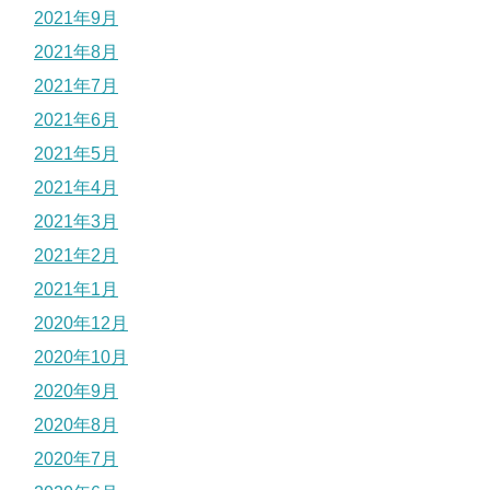
2021年9月
2021年8月
2021年7月
2021年6月
2021年5月
2021年4月
2021年3月
2021年2月
2021年1月
2020年12月
2020年10月
2020年9月
2020年8月
2020年7月