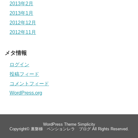
2013年2月
2013年1月
2012年12月
2012年11月
メタ情報
ログイン
投稿フィード
コメントフィード
WordPress.org
WordPress Theme
Simplicity
Copyright©
裏磐梯 ペンションレラ ブログ
All Rights Reserved.