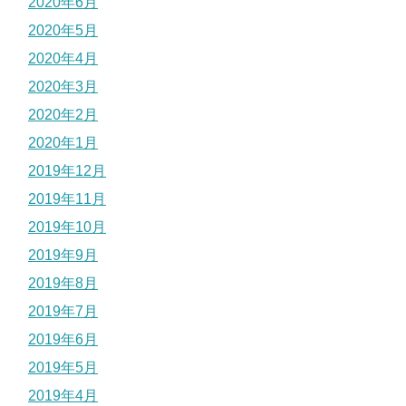
2020年6月
2020年5月
2020年4月
2020年3月
2020年2月
2020年1月
2019年12月
2019年11月
2019年10月
2019年9月
2019年8月
2019年7月
2019年6月
2019年5月
2019年4月