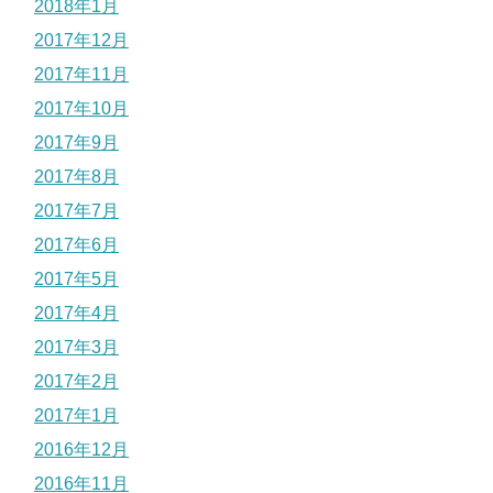
2018年1月
2017年12月
2017年11月
2017年10月
2017年9月
2017年8月
2017年7月
2017年6月
2017年5月
2017年4月
2017年3月
2017年2月
2017年1月
2016年12月
2016年11月