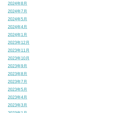
2024年8月
2024年7月
2024年5月
2024年4月
2024年1月
2023年12月
2023年11月
2023年10月
2023年9月
2023年8月
2023年7月
2023年5月
2023年4月
2023年3月
2023年1月