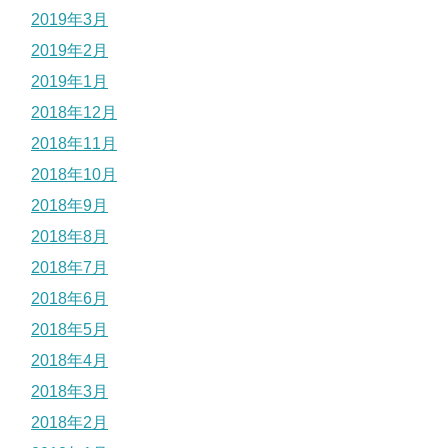
2019年3月
2019年2月
2019年1月
2018年12月
2018年11月
2018年10月
2018年9月
2018年8月
2018年7月
2018年6月
2018年5月
2018年4月
2018年3月
2018年2月