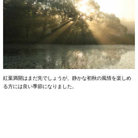
紅葉満開はまだ先でしょうが、静かな初秋の風情を楽しめ
る方には良い季節になりました。