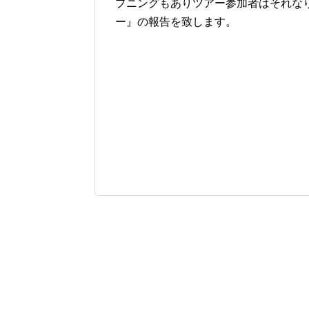
プニングもありツアー参加者はそれな
ー』の報告を致します。