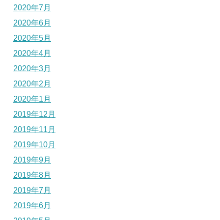
2020年7月
2020年6月
2020年5月
2020年4月
2020年3月
2020年2月
2020年1月
2019年12月
2019年11月
2019年10月
2019年9月
2019年8月
2019年7月
2019年6月