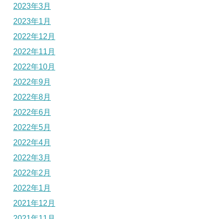
2023年3月
2023年1月
2022年12月
2022年11月
2022年10月
2022年9月
2022年8月
2022年6月
2022年5月
2022年4月
2022年3月
2022年2月
2022年1月
2021年12月
2021年11月