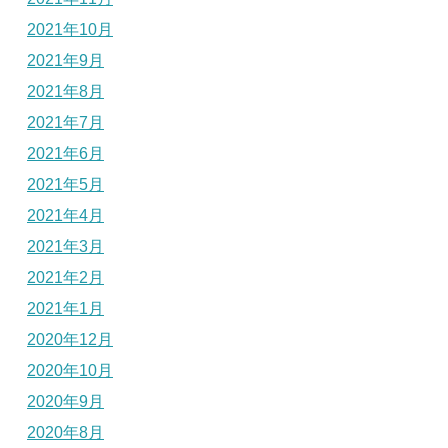
2021年10月
2021年9月
2021年8月
2021年7月
2021年6月
2021年5月
2021年4月
2021年3月
2021年2月
2021年1月
2020年12月
2020年10月
2020年9月
2020年8月