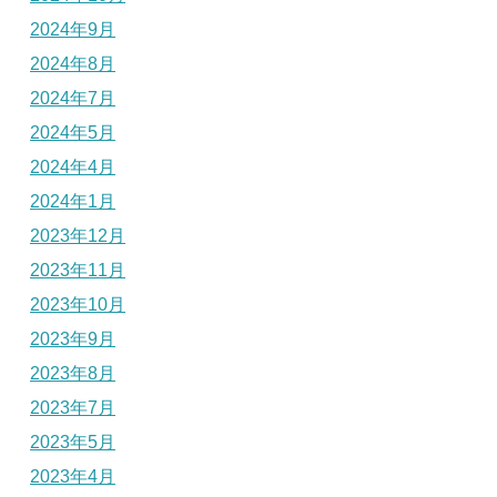
2024年9月
2024年8月
2024年7月
2024年5月
2024年4月
2024年1月
2023年12月
2023年11月
2023年10月
2023年9月
2023年8月
2023年7月
2023年5月
2023年4月