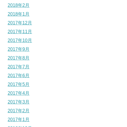
2018年2月
2018年1月
2017年12月
2017年11月
2017年10月
2017年9月
2017年8月
2017年7月
2017年6月
2017年5月
2017年4月
2017年3月
2017年2月
2017年1月