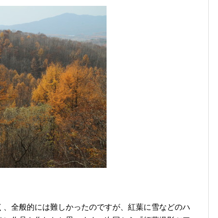
く、全般的には難しかったのですが、紅葉に雪などのハ