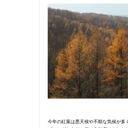
今年の紅葉は悪天候や不順な気候が多