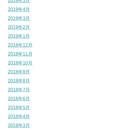
2019年5月
2019年4月
2019年3月
2019年2月
2019年1月
2018年12月
2018年11月
2018年10月
2018年9月
2018年8月
2018年7月
2018年6月
2018年5月
2018年4月
2018年3月