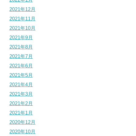
2021年12月
2021年11月
2021年10月
2021年9月
2021年8月
2021年7月
2021年6月
2021年5月
2021年4月
2021年3月
2021年2月
2021年1月
2020年12月
2020年10月