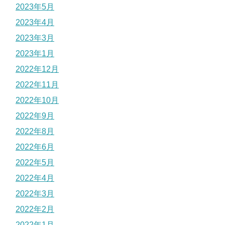
2023年5月
2023年4月
2023年3月
2023年1月
2022年12月
2022年11月
2022年10月
2022年9月
2022年8月
2022年6月
2022年5月
2022年4月
2022年3月
2022年2月
2022年1月