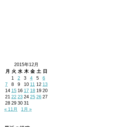
2015年12月
月
火
水
木
金
土
日
1
2
3
4
5
6
7
8
9
10
11
12
13
14
15
16
17
18
19
20
21
22
23
24
25
26
27
28
29
30
31
« 11月
1月 »