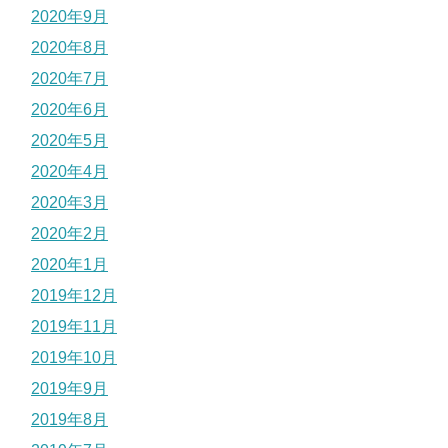
2020年9月
2020年8月
2020年7月
2020年6月
2020年5月
2020年4月
2020年3月
2020年2月
2020年1月
2019年12月
2019年11月
2019年10月
2019年9月
2019年8月