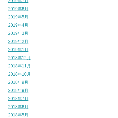
2019年7月
2019年6月
2019年5月
2019年4月
2019年3月
2019年2月
2019年1月
2018年12月
2018年11月
2018年10月
2018年9月
2018年8月
2018年7月
2018年6月
2018年5月