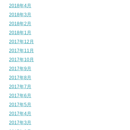
2018年4月
2018年3月
2018年2月
2018年1月
2017年12月
2017年11月
2017年10月
2017年9月
2017年8月
2017年7月
2017年6月
2017年5月
2017年4月
2017年3月