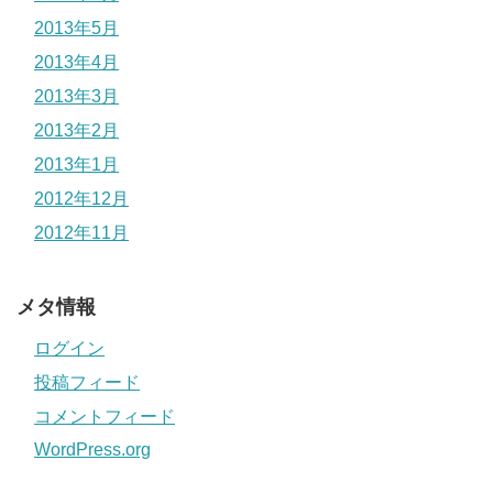
2013年5月
2013年4月
2013年3月
2013年2月
2013年1月
2012年12月
2012年11月
メタ情報
ログイン
投稿フィード
コメントフィード
WordPress.org