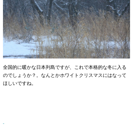
全国的に暖かな日本列島ですが、これで本格的な冬に入る
のでしょうか？。なんとかホワイトクリスマスにはなって
ほしいですね。