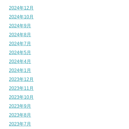
2024年12月
2024年10月
2024年9月
2024年8月
2024年7月
2024年5月
2024年4月
2024年1月
2023年12月
2023年11月
2023年10月
2023年9月
2023年8月
2023年7月