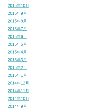
2015年10月
2015年9月
2015年8月
2015年7月
2015年6月
2015年5月
2015年4月
2015年3月
2015年2月
2015年1月
2014年12月
2014年11月
2014年10月
2014年9月