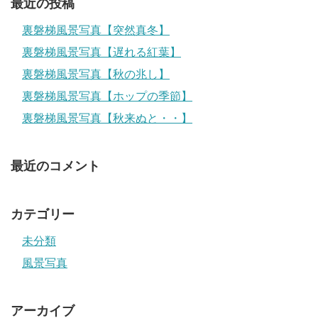
最近の投稿
裏磐梯風景写真【突然真冬】
裏磐梯風景写真【遅れる紅葉】
裏磐梯風景写真【秋の兆し】
裏磐梯風景写真【ホップの季節】
裏磐梯風景写真【秋来ぬと・・】
最近のコメント
カテゴリー
未分類
風景写真
アーカイブ