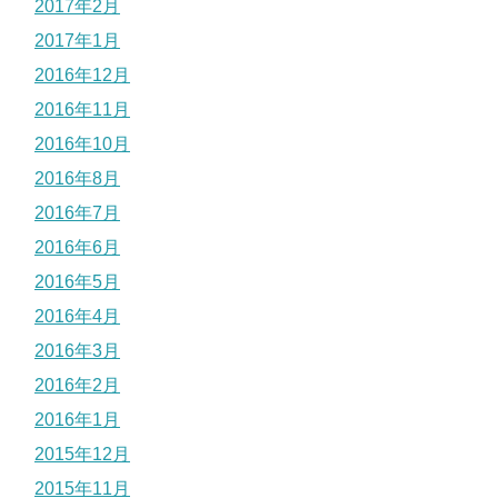
2017年2月
2017年1月
2016年12月
2016年11月
2016年10月
2016年8月
2016年7月
2016年6月
2016年5月
2016年4月
2016年3月
2016年2月
2016年1月
2015年12月
2015年11月