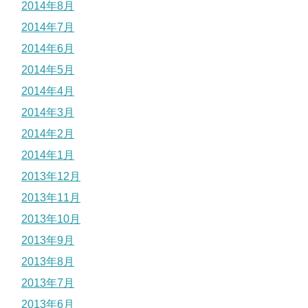
2014年8月
2014年7月
2014年6月
2014年5月
2014年4月
2014年3月
2014年2月
2014年1月
2013年12月
2013年11月
2013年10月
2013年9月
2013年8月
2013年7月
2013年6月