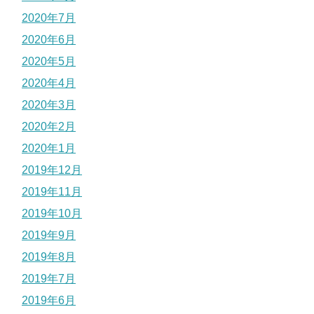
2020年7月
2020年6月
2020年5月
2020年4月
2020年3月
2020年2月
2020年1月
2019年12月
2019年11月
2019年10月
2019年9月
2019年8月
2019年7月
2019年6月