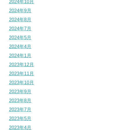
2024年10月
2024年9月
2024年8月
2024年7月
2024年5月
2024年4月
2024年1月
2023年12月
2023年11月
2023年10月
2023年9月
2023年8月
2023年7月
2023年5月
2023年4月