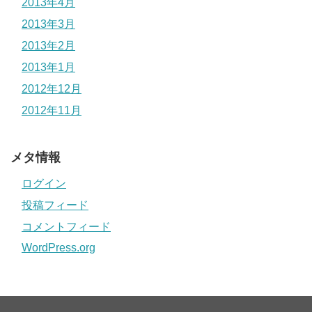
2013年4月
2013年3月
2013年2月
2013年1月
2012年12月
2012年11月
メタ情報
ログイン
投稿フィード
コメントフィード
WordPress.org