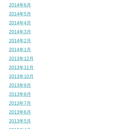
2014年6月
2014年5月
2014年4月
2014年3月
2014年2月
2014年1月
2013年12月
2013年11月
2013年10月
2013年9月
2013年8月
2013年7月
2013年6月
2013年5月