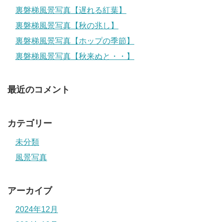
裏磐梯風景写真【遅れる紅葉】
裏磐梯風景写真【秋の兆し】
裏磐梯風景写真【ホップの季節】
裏磐梯風景写真【秋来ぬと・・】
最近のコメント
カテゴリー
未分類
風景写真
アーカイブ
2024年12月