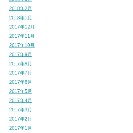
2018年2月
2018年1月
2017年12月
2017年11月
2017年10月
2017年9月
2017年8月
2017年7月
2017年6月
2017年5月
2017年4月
2017年3月
2017年2月
2017年1月