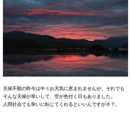
天候不順の昨今は中々お天気に恵まれませんが、それでも
そんな天候が幸いして、空が色付く日もありました。
人間社会でも幸いに転じてくれるといいんですがネ？。