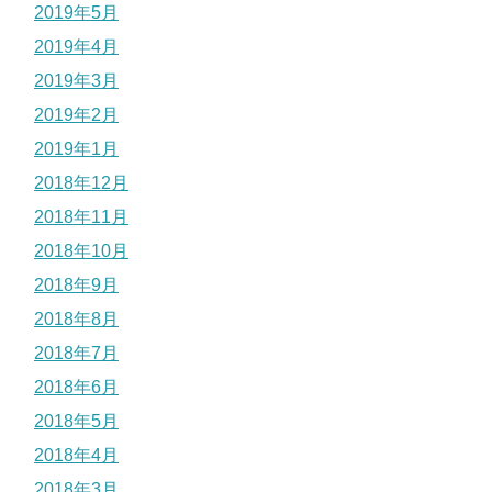
2019年5月
2019年4月
2019年3月
2019年2月
2019年1月
2018年12月
2018年11月
2018年10月
2018年9月
2018年8月
2018年7月
2018年6月
2018年5月
2018年4月
2018年3月