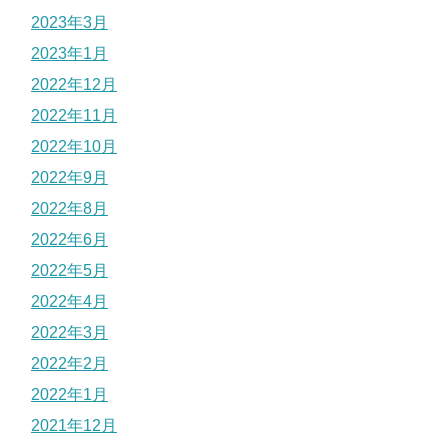
2023年3月
2023年1月
2022年12月
2022年11月
2022年10月
2022年9月
2022年8月
2022年6月
2022年5月
2022年4月
2022年3月
2022年2月
2022年1月
2021年12月