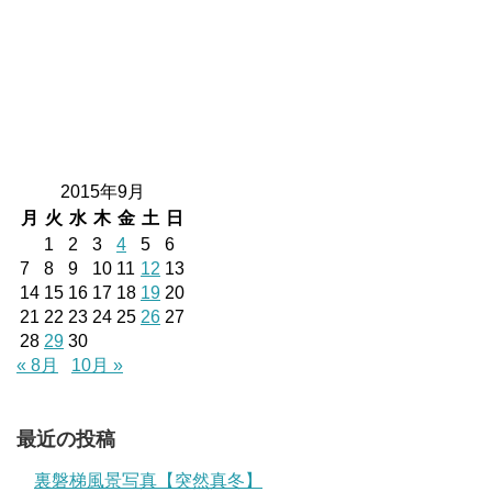
2015年9月
月
火
水
木
金
土
日
1
2
3
4
5
6
7
8
9
10
11
12
13
14
15
16
17
18
19
20
21
22
23
24
25
26
27
28
29
30
« 8月
10月 »
最近の投稿
裏磐梯風景写真【突然真冬】