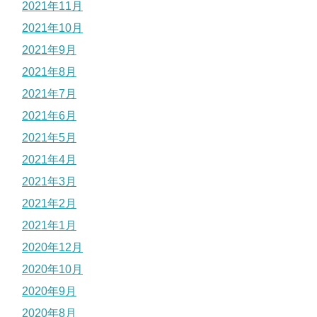
2021年11月
2021年10月
2021年9月
2021年8月
2021年7月
2021年6月
2021年5月
2021年4月
2021年3月
2021年2月
2021年1月
2020年12月
2020年10月
2020年9月
2020年8月