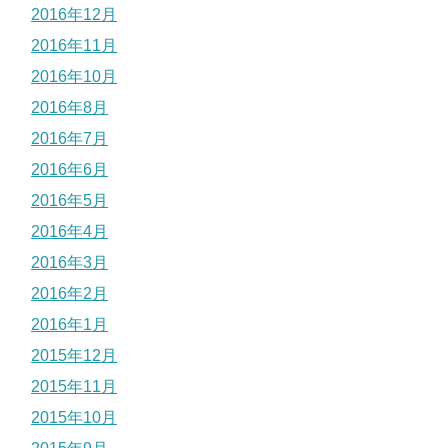
2016年12月
2016年11月
2016年10月
2016年8月
2016年7月
2016年6月
2016年5月
2016年4月
2016年3月
2016年2月
2016年1月
2015年12月
2015年11月
2015年10月