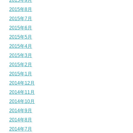
2015年9月
2015年8月
2015年7月
2015年6月
2015年5月
2015年4月
2015年3月
2015年2月
2015年1月
2014年12月
2014年11月
2014年10月
2014年9月
2014年8月
2014年7月