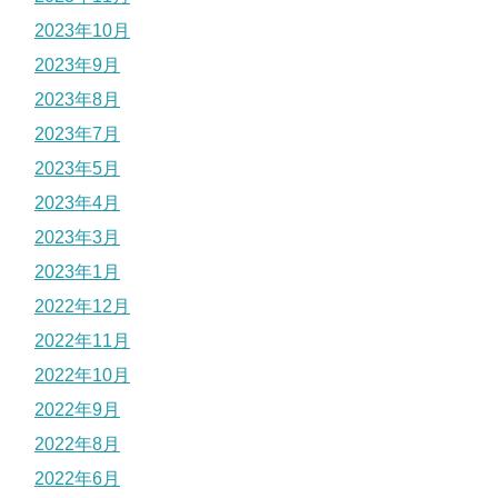
2023年10月
2023年9月
2023年8月
2023年7月
2023年5月
2023年4月
2023年3月
2023年1月
2022年12月
2022年11月
2022年10月
2022年9月
2022年8月
2022年6月