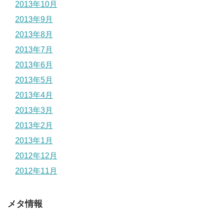
2013年10月
2013年9月
2013年8月
2013年7月
2013年6月
2013年5月
2013年4月
2013年3月
2013年2月
2013年1月
2012年12月
2012年11月
メタ情報