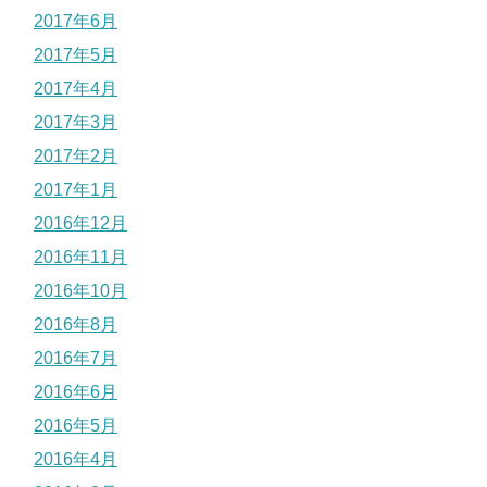
2017年6月
2017年5月
2017年4月
2017年3月
2017年2月
2017年1月
2016年12月
2016年11月
2016年10月
2016年8月
2016年7月
2016年6月
2016年5月
2016年4月