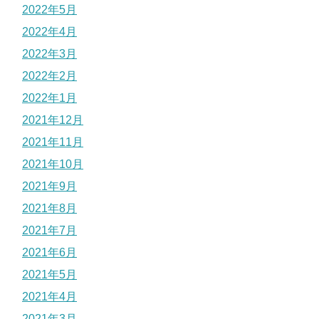
2022年5月
2022年4月
2022年3月
2022年2月
2022年1月
2021年12月
2021年11月
2021年10月
2021年9月
2021年8月
2021年7月
2021年6月
2021年5月
2021年4月
2021年3月