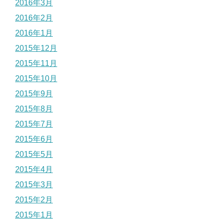
2016年3月
2016年2月
2016年1月
2015年12月
2015年11月
2015年10月
2015年9月
2015年8月
2015年7月
2015年6月
2015年5月
2015年4月
2015年3月
2015年2月
2015年1月