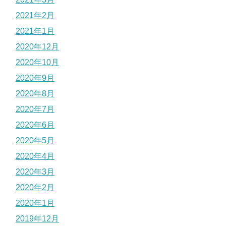
2021年2月
2021年1月
2020年12月
2020年10月
2020年9月
2020年8月
2020年7月
2020年6月
2020年5月
2020年4月
2020年3月
2020年2月
2020年1月
2019年12月