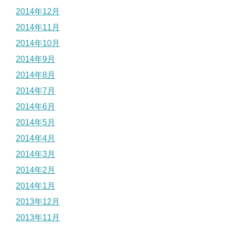
2014年12月
2014年11月
2014年10月
2014年9月
2014年8月
2014年7月
2014年6月
2014年5月
2014年4月
2014年3月
2014年2月
2014年1月
2013年12月
2013年11月