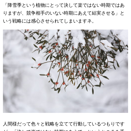
「降雪季という植物にとって決して楽ではない時期ではあ
りますが、競争相手のいない時期にあえて結実させる」と
いう戦略には感心させられてしまいますネ。
人間様だって色々と戦略を立てて行動しているつもりです