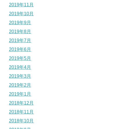
2019年11月
2019年10月
2019年9月
2019年8月
2019年7月
2019年6月
2019年5月
2019年4月
2019年3月
2019年2月
2019年1月
2018年12月
2018年11月
2018年10月