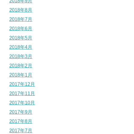
2018年9月
2018年8月
2018年7月
2018年6月
2018年5月
2018年4月
2018年3月
2018年2月
2018年1月
2017年12月
2017年11月
2017年10月
2017年9月
2017年8月
2017年7月