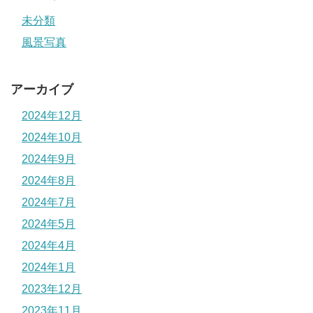
未分類
風景写真
アーカイブ
2024年12月
2024年10月
2024年9月
2024年8月
2024年7月
2024年5月
2024年4月
2024年1月
2023年12月
2023年11月