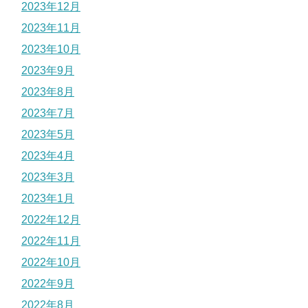
2023年12月
2023年11月
2023年10月
2023年9月
2023年8月
2023年7月
2023年5月
2023年4月
2023年3月
2023年1月
2022年12月
2022年11月
2022年10月
2022年9月
2022年8月