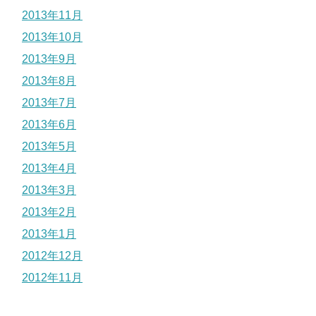
2013年11月
2013年10月
2013年9月
2013年8月
2013年7月
2013年6月
2013年5月
2013年4月
2013年3月
2013年2月
2013年1月
2012年12月
2012年11月