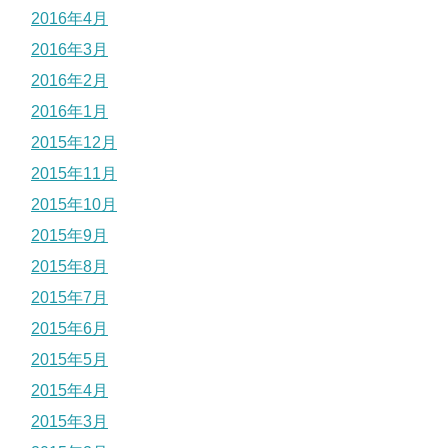
2016年4月
2016年3月
2016年2月
2016年1月
2015年12月
2015年11月
2015年10月
2015年9月
2015年8月
2015年7月
2015年6月
2015年5月
2015年4月
2015年3月