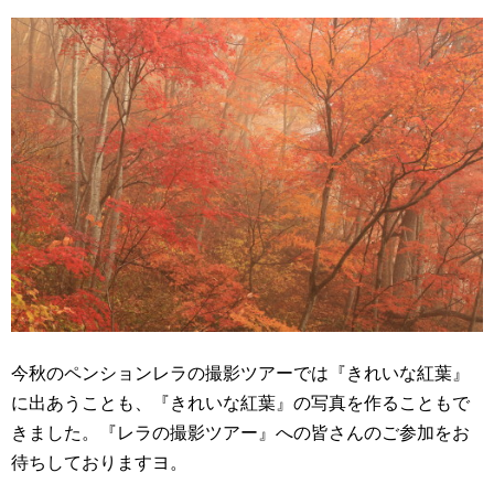
今秋のペンションレラの撮影ツアーでは『きれいな紅葉』
に出あうことも、『きれいな紅葉』の写真を作ることもで
きました。『レラの撮影ツアー』への皆さんのご参加をお
待ちしておりますヨ。