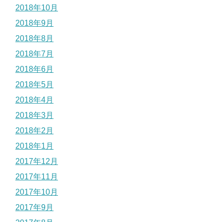
2018年10月
2018年9月
2018年8月
2018年7月
2018年6月
2018年5月
2018年4月
2018年3月
2018年2月
2018年1月
2017年12月
2017年11月
2017年10月
2017年9月