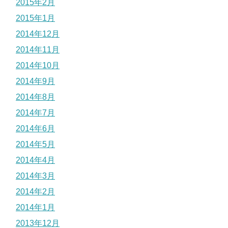
2015年2月
2015年1月
2014年12月
2014年11月
2014年10月
2014年9月
2014年8月
2014年7月
2014年6月
2014年5月
2014年4月
2014年3月
2014年2月
2014年1月
2013年12月