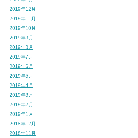
2019年12月
2019年11月
2019年10月
2019年9月
2019年8月
2019年7月
2019年6月
2019年5月
2019年4月
2019年3月
2019年2月
2019年1月
2018年12月
2018年11月