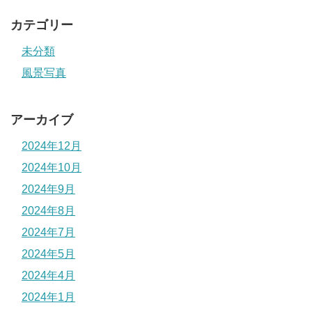
カテゴリー
未分類
風景写真
アーカイブ
2024年12月
2024年10月
2024年9月
2024年8月
2024年7月
2024年5月
2024年4月
2024年1月