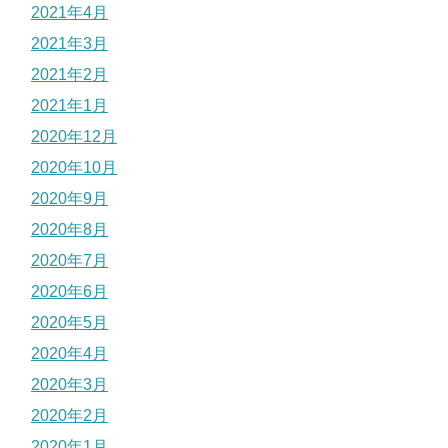
2021年4月
2021年3月
2021年2月
2021年1月
2020年12月
2020年10月
2020年9月
2020年8月
2020年7月
2020年6月
2020年5月
2020年4月
2020年3月
2020年2月
2020年1月