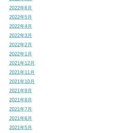
2022年6月
2022年5月
2022年4月
2022年3月
2022年2月
2022年1月
2021年12月
2021年11月
2021年10月
2021年9月
2021年8月
2021年7月
2021年6月
2021年5月