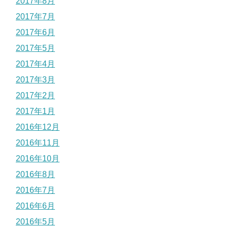
2017年8月
2017年7月
2017年6月
2017年5月
2017年4月
2017年3月
2017年2月
2017年1月
2016年12月
2016年11月
2016年10月
2016年8月
2016年7月
2016年6月
2016年5月