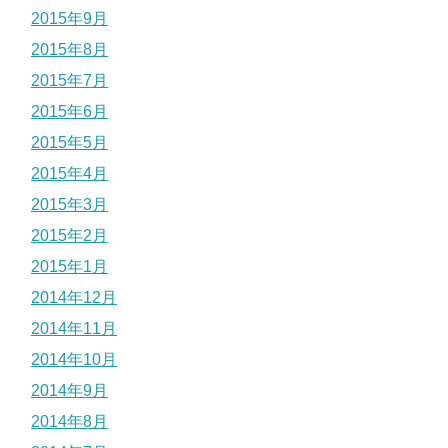
2015年9月
2015年8月
2015年7月
2015年6月
2015年5月
2015年4月
2015年3月
2015年2月
2015年1月
2014年12月
2014年11月
2014年10月
2014年9月
2014年8月