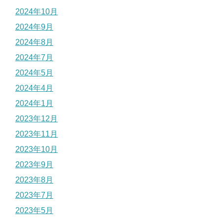
2024年10月
2024年9月
2024年8月
2024年7月
2024年5月
2024年4月
2024年1月
2023年12月
2023年11月
2023年10月
2023年9月
2023年8月
2023年7月
2023年5月