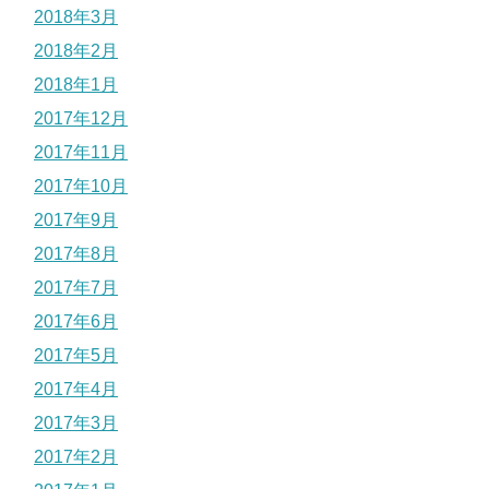
2018年3月
2018年2月
2018年1月
2017年12月
2017年11月
2017年10月
2017年9月
2017年8月
2017年7月
2017年6月
2017年5月
2017年4月
2017年3月
2017年2月