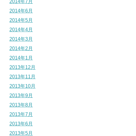
2014年7月
2014年6月
2014年5月
2014年4月
2014年3月
2014年2月
2014年1月
2013年12月
2013年11月
2013年10月
2013年9月
2013年8月
2013年7月
2013年6月
2013年5月