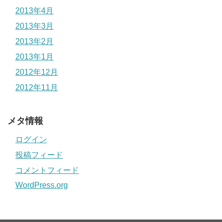
2013年4月
2013年3月
2013年2月
2013年1月
2012年12月
2012年11月
メタ情報
ログイン
投稿フィード
コメントフィード
WordPress.org