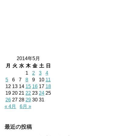
2014年5月
月
火
水
木
金
土
日
1
2
3
4
5
6
7
8
9
10
11
12
13
14
15
16
17
18
19
20
21
22
23
24
25
26
27
28
29
30
31
« 4月
6月 »
最近の投稿