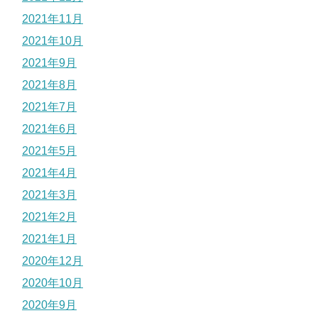
2021年11月
2021年10月
2021年9月
2021年8月
2021年7月
2021年6月
2021年5月
2021年4月
2021年3月
2021年2月
2021年1月
2020年12月
2020年10月
2020年9月