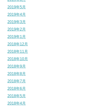
2019年5月
2019年4月
2019年3月
2019年2月
2019年1月
2018年12月
2018年11月
2018年10月
2018年9月
2018年8月
2018年7月
2018年6月
2018年5月
2018年4月