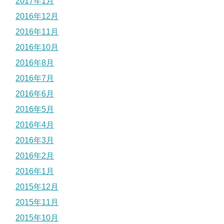
2017年1月
2016年12月
2016年11月
2016年10月
2016年8月
2016年7月
2016年6月
2016年5月
2016年4月
2016年3月
2016年2月
2016年1月
2015年12月
2015年11月
2015年10月