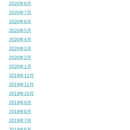
2020年8月
2020年7月
2020年6月
2020年5月
2020年4月
2020年3月
2020年2月
2020年1月
2019年12月
2019年11月
2019年10月
2019年9月
2019年8月
2019年7月
2019年6月