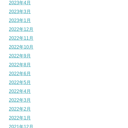
2023年4月
2023年3月
2023年1月
2022年12月
2022年11月
2022年10月
2022年9月
2022年8月
2022年6月
2022年5月
2022年4月
2022年3月
2022年2月
2022年1月
2021年12月