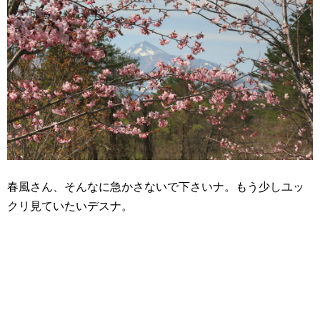
春風さん、そんなに急かさないで下さいナ。もう少しユッ
クリ見ていたいデスナ。