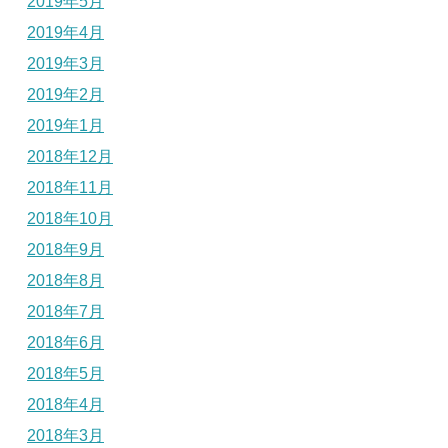
2019年5月
2019年4月
2019年3月
2019年2月
2019年1月
2018年12月
2018年11月
2018年10月
2018年9月
2018年8月
2018年7月
2018年6月
2018年5月
2018年4月
2018年3月