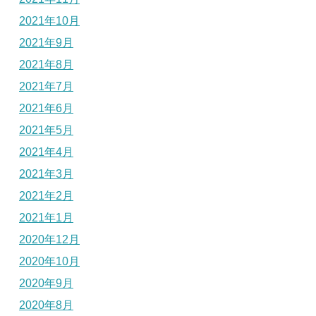
2021年10月
2021年9月
2021年8月
2021年7月
2021年6月
2021年5月
2021年4月
2021年3月
2021年2月
2021年1月
2020年12月
2020年10月
2020年9月
2020年8月