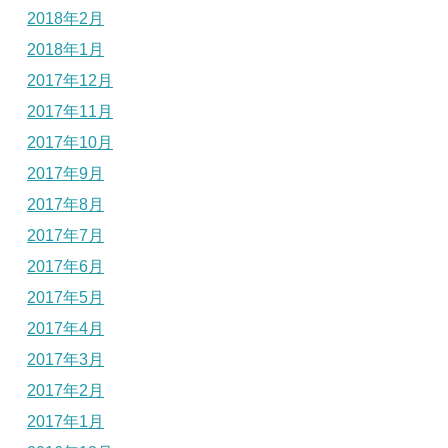
2018年2月
2018年1月
2017年12月
2017年11月
2017年10月
2017年9月
2017年8月
2017年7月
2017年6月
2017年5月
2017年4月
2017年3月
2017年2月
2017年1月