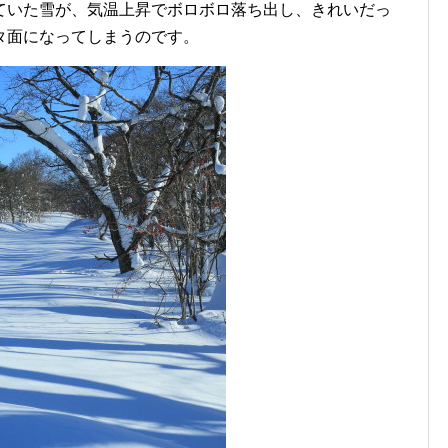
ていた雪が、気温上昇でボロボロ落ち出し、きれいだっ
タ面になってしまうのです。