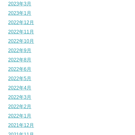
2023年3月
2023年1月
2022年12月
2022年11月
2022年10月
2022年9月
2022年8月
2022年6月
2022年5月
2022年4月
2022年3月
2022年2月
2022年1月
2021年12月
2021年11月