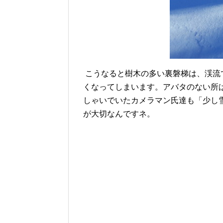
こうなると樹木の多い裏磐梯は、渓流
くなってしまいます。アバタのない所
しゃいでいたカメラマン氏達も「少し
が大切なんですネ。