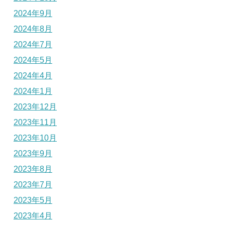
2024年9月
2024年8月
2024年7月
2024年5月
2024年4月
2024年1月
2023年12月
2023年11月
2023年10月
2023年9月
2023年8月
2023年7月
2023年5月
2023年4月