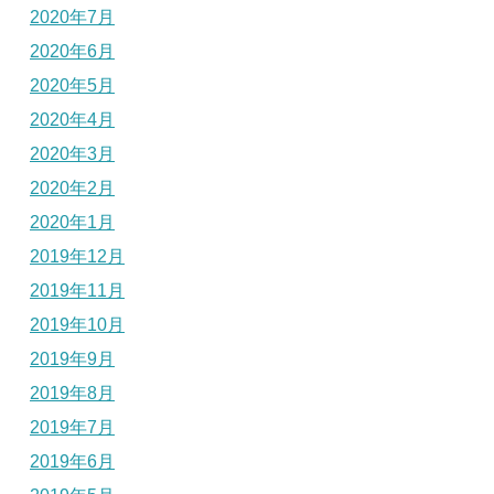
2020年7月
2020年6月
2020年5月
2020年4月
2020年3月
2020年2月
2020年1月
2019年12月
2019年11月
2019年10月
2019年9月
2019年8月
2019年7月
2019年6月