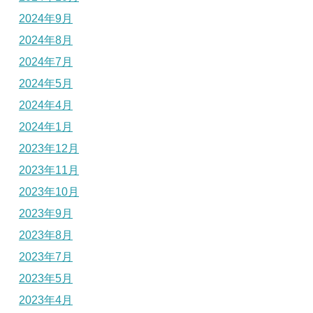
2024年9月
2024年8月
2024年7月
2024年5月
2024年4月
2024年1月
2023年12月
2023年11月
2023年10月
2023年9月
2023年8月
2023年7月
2023年5月
2023年4月