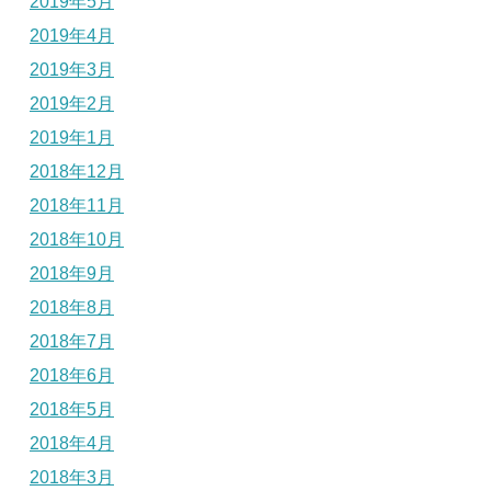
2019年5月
2019年4月
2019年3月
2019年2月
2019年1月
2018年12月
2018年11月
2018年10月
2018年9月
2018年8月
2018年7月
2018年6月
2018年5月
2018年4月
2018年3月