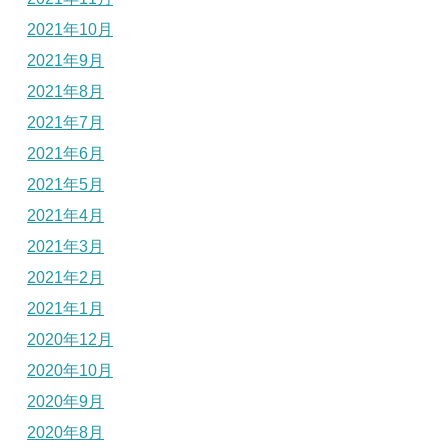
2021年10月
2021年9月
2021年8月
2021年7月
2021年6月
2021年5月
2021年4月
2021年3月
2021年2月
2021年1月
2020年12月
2020年10月
2020年9月
2020年8月