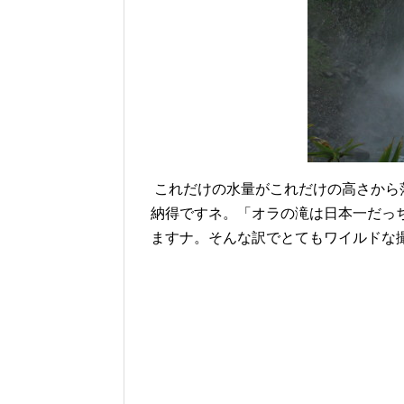
これだけの水量がこれだけの高さから
納得ですネ。「オラの滝は日本一だっ
ますナ。そんな訳でとてもワイルドな