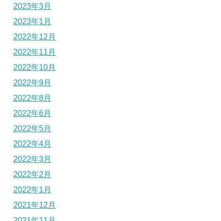
2023年3月
2023年1月
2022年12月
2022年11月
2022年10月
2022年9月
2022年8月
2022年6月
2022年5月
2022年4月
2022年3月
2022年2月
2022年1月
2021年12月
2021年11月