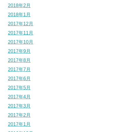
2018年2月
2018年1月
2017年12月
2017年11月
2017年10月
2017年9月
2017年8月
2017年7月
2017年6月
2017年5月
2017年4月
2017年3月
2017年2月
2017年1月