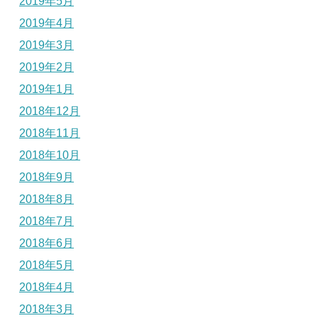
2019年5月
2019年4月
2019年3月
2019年2月
2019年1月
2018年12月
2018年11月
2018年10月
2018年9月
2018年8月
2018年7月
2018年6月
2018年5月
2018年4月
2018年3月