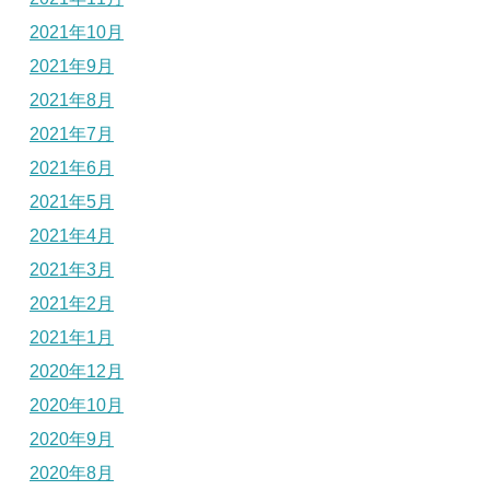
2021年10月
2021年9月
2021年8月
2021年7月
2021年6月
2021年5月
2021年4月
2021年3月
2021年2月
2021年1月
2020年12月
2020年10月
2020年9月
2020年8月