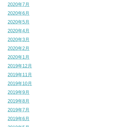
2020年7月
2020年6月
2020年5月
2020年4月
2020年3月
2020年2月
2020年1月
2019年12月
2019年11月
2019年10月
2019年9月
2019年8月
2019年7月
2019年6月