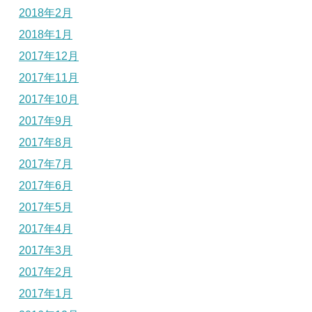
2018年2月
2018年1月
2017年12月
2017年11月
2017年10月
2017年9月
2017年8月
2017年7月
2017年6月
2017年5月
2017年4月
2017年3月
2017年2月
2017年1月