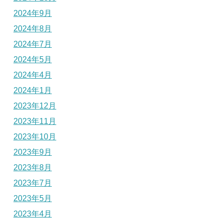
2024年9月
2024年8月
2024年7月
2024年5月
2024年4月
2024年1月
2023年12月
2023年11月
2023年10月
2023年9月
2023年8月
2023年7月
2023年5月
2023年4月