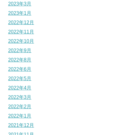
2023年3月
2023年1月
2022年12月
2022年11月
2022年10月
2022年9月
2022年8月
2022年6月
2022年5月
2022年4月
2022年3月
2022年2月
2022年1月
2021年12月
2021年11月